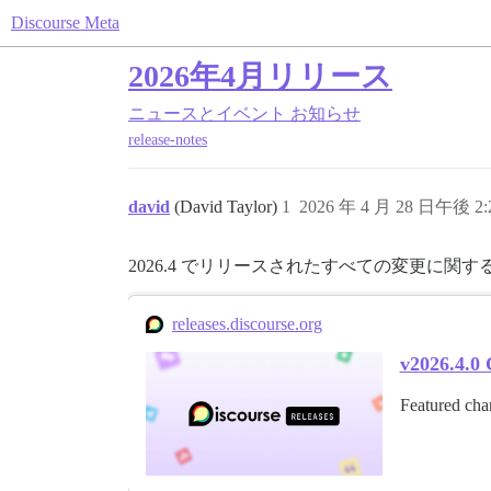
Discourse Meta
2026年4月リリース
ニュースとイベント
お知らせ
release-notes
david
(David Taylor)
1
2026 年 4 月 28 日午後 2:
2026.4 でリリースされたすべての変更に関
releases.discourse.org
v2026.4.0 
Featured chan