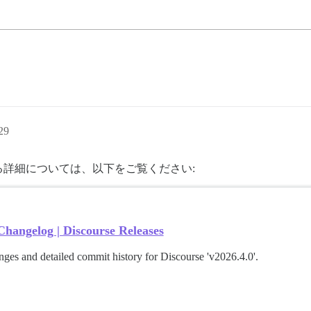
29
する詳細については、以下をご覧ください:
Changelog | Discourse Releases
ges and detailed commit history for Discourse 'v2026.4.0'.