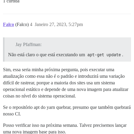
1 curtida
Falco
(Falco)
4
Janeiro 27, 2023, 5:27pm
Jay Pfaffman:
Não está claro o que está executando um
apt-get update
.
Sim, essa seria minha próxima pergunta, pois executar uma
atualização como essa não é o padrão e introduzirá uma variação
difícil de rastrear, porque a maioria dos sites usa um sistema
operacional estático e depende de uma nova imagem para atualizar
coisas no nível do sistema operacional.
Se o repositório apt do yarn quebrar, presumo que também quebrará
nosso CI.
Posso verificar isso na próxima semana. Talvez precisemos lançar
uma nova imagem base para isso.