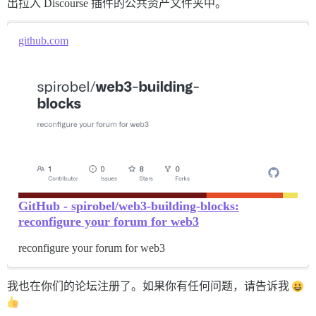
出拉入 Discourse 插件的公共资产文件夹中。
github.com
GitHub - spirobel/web3-building-blocks:
reconfigure your forum for web3
reconfigure your forum for web3
我也在你们的论坛注册了。如果你有任何问题，请告诉我