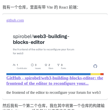
我有一个仓库，里面有带 Vite 的 React 前端：
github.com
GitHub - spirobel/web3-building-blocks-editor: the
frontend of the editor to reconfigure your...
the frontend of the editor to reconfigure your forum for web3
然后我有一个第二个仓库，我在其中将第一个仓库的构建输