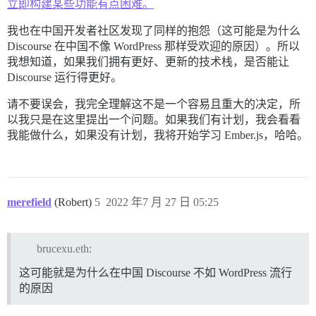
立即构建某些功能有点困难。
我也在中国开发者社区发现了同样的抱怨（这可能是为什么
Discourse 在中国不像 WordPress 那样受欢迎的原因）。所以
我想知道，如果我们拥有更好、更新的技术栈，是否能让
Discourse 运行得更好。
请不要误会，我完全理解这不是一个容易且重大的决定，所
以我只是在这里提出一个问题。如果我们有计划，我会看看
我能做什么，如果没有计划，我将开始学习 Ember.js，哈哈。
merefield
(Robert)
5
2022 年7 月 27 日 05:25
brucexu.eth:
这可能就是为什么在中国 Discourse 不如 WordPress 流行
的原因