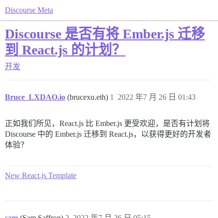
Discourse Meta
Discourse 是否有将 Ember.js 迁移
到 React.js 的计划？
开发
Bruce_LXDAO.io
(brucexu.eth)
1
2022 年7 月 26 日 01:43
正如我们所见，React.js 比 Ember.js 更受欢迎，是否有计划将
Discourse 中的 Ember.js 迁移到 React.js，以获得更好的开发者
体验？
New React.js Template
sam
(Sam Saffron)
2
2022 年7 月 26 日 05:15