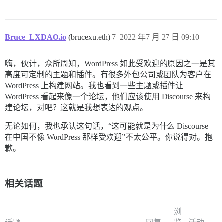
Bruce_LXDAO.io
(brucexu.eth)
7
2022 年7 月 27 日 09:10
嗨，伙计，众所周知，WordPress 如此受欢迎的原因之一是其
高度可定制的主题和插件。有很多外包公司或团队为客户在
WordPress 上构建网站。我也看到一些主题或插件让
WordPress 看起来像一个论坛，他们应该使用 Discourse 来构
建论坛，对吧？这就是我想表达的观点。
无论如何，我也承认这句话，“这可能就是为什么 Discourse
在中国不像 WordPress 那样受欢迎”不太公平。你说得对。抱
歉。
相关话题
浏