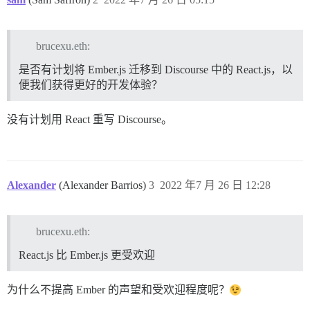
brucexu.eth:
是否有计划将 Ember.js 迁移到 Discourse 中的 React.js，以
便我们获得更好的开发体验？
没有计划用 React 重写 Discourse。
Alexander
(Alexander Barrios)
3
2022 年7 月 26 日 12:28
brucexu.eth:
React.js 比 Ember.js 更受欢迎
为什么不提高 Ember 的声望和受欢迎程度呢？