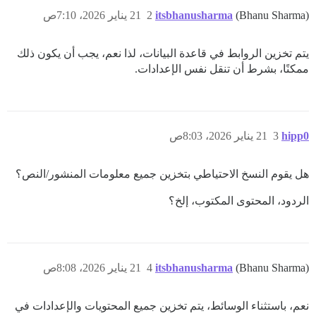
(Bhanu Sharma)
itsbhanusharma
2
21 يناير 2026، 7:10ص
يتم تخزين الروابط في قاعدة البيانات، لذا نعم، يجب أن يكون ذلك
ممكنًا، بشرط أن تنقل نفس الإعدادات.
hipp0
3
21 يناير 2026، 8:03ص
هل يقوم النسخ الاحتياطي بتخزين جميع معلومات المنشور/النص؟
الردود، المحتوى المكتوب، إلخ؟
(Bhanu Sharma)
itsbhanusharma
4
21 يناير 2026، 8:08ص
نعم، باستثناء الوسائط، يتم تخزين جميع المحتويات والإعدادات في