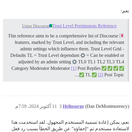
نعم:
Trust Level Permissions Reference
Using Discourse
This reference aims to be a comprehensive list of Discourse
features, marked by Trust Level, and including the relevant
admin settings which influence them.
Trust Level Grid -
Defaults TL = Trust Level dependant
= Can be enabled or
adjusted by an admin setting
TL0 TL1 TL2 TL3 TL4
Category Moderator Moderator
[1]
Post Replies
TL
[2]
Post Topic…
(Dan DeMontmorency)
Heliosurge
3
11 أكتوبر 2024، 7:59م
نعم، يمكن إعادة تسمية المستخدم المجهول. لقد استخدمت هذا
لاستعادة مستخدم تم “إخفاؤه” عن طريق الخطأ بسبب رد فعل