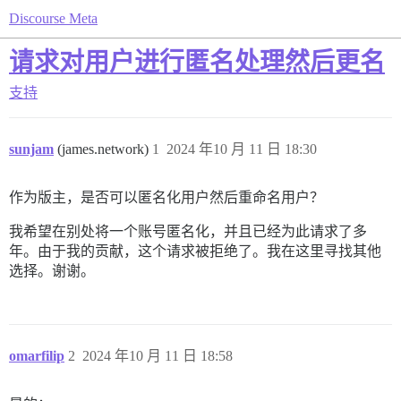
Discourse Meta
请求对用户进行匿名处理然后更名
支持
sunjam
(james.network)
1
2024 年10 月 11 日 18:30
作为版主，是否可以匿名化用户然后重命名用户？
我希望在别处将一个账号匿名化，并且已经为此请求了多
年。由于我的贡献，这个请求被拒绝了。我在这里寻找其他
选择。谢谢。
omarfilip
2
2024 年10 月 11 日 18:58