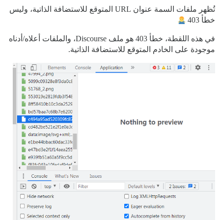
تُظهر ملفات السمة عنوان URL المتوقع للاستضافة الذاتية، وليس
خطأ 403
في هذه اللقطة، خطأ 403 هو ملف Discourse، والملفات أعلاه/أدناه
موجودة على الخادم المتوقع للاستضافة الذاتية.