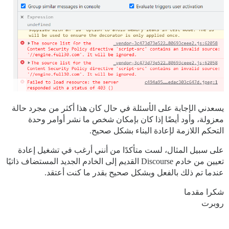
يسعدني الإجابة على الأسئلة في حال كان هذا أكثر من مجرد حالة
معزولة، وأود أيضًا إذا كان بإمكان شخص ما نشر أوامر وحدة
التحكم اللازمة لإعادة البناء بشكل صحيح.
على سبيل المثال، لست متأكدًا من أنني أرغب في تشغيل إعادة
تعيين من خادم Discourse القديم إلى الخادم الجديد المستضاف ذاتيًا
عندما تم ذلك بالفعل وبشكل صحيح بقدر ما كنت أعتقد.
شكرا مقدما
روبرت