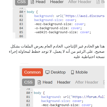
هذا هو الخادم غير الإنتاجي، الخادم العام يعرض الملفات بشكل
صحيح، على الرغم من أنه لا يعمل، لا توجد خطط لمحاولة إجراء
نسخة احتياطية عليه