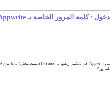
/ كلمة المرور الخاصة بـ Appwrite
ساسيين؟