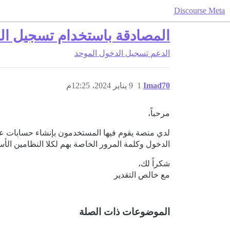
Discourse Meta
المصادقة باستخدام تسجيل الدخول 
الدعم
تسجيل الدخول الموحد
Imad70
1
9 يناير 2024، 12:25م
مرحباً،
الدخول وكلمة المرور الخاصة بهم لكلا النظامين الأ
شكراً لك،
مع خالص التقدير
الموضوعات ذات الصلة