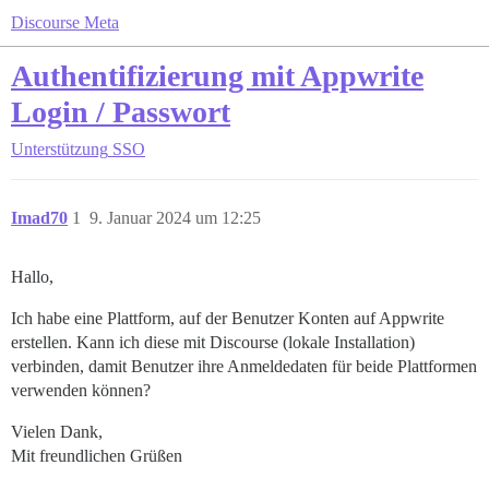
Discourse Meta
Authentifizierung mit Appwrite
Login / Passwort
Unterstützung
SSO
Imad70
1
9. Januar 2024 um 12:25
Hallo,
Ich habe eine Plattform, auf der Benutzer Konten auf Appwrite
erstellen. Kann ich diese mit Discourse (lokale Installation)
verbinden, damit Benutzer ihre Anmeldedaten für beide Plattformen
verwenden können?
Vielen Dank,
Mit freundlichen Grüßen