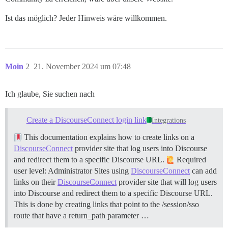
Ist das möglich? Jeder Hinweis wäre willkommen.
Moin
2
21. November 2024 um 07:48
Ich glaube, Sie suchen nach
Create a DiscourseConnect login link
Integrations
This documentation explains how to create links on a
DiscourseConnect
provider site that log users into Discourse
and redirect them to a specific Discourse URL.
Required
user level: Administrator Sites using
DiscourseConnect
can add
links on their
DiscourseConnect
provider site that will log users
into Discourse and redirect them to a specific Discourse URL.
This is done by creating links that point to the /session/sso
route that have a return_path parameter …