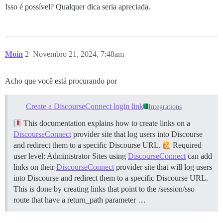
Isso é possível? Qualquer dica seria apreciada.
Moin
2
Novembro 21, 2024, 7:48am
Acho que você está procurando por
Create a DiscourseConnect login link
Integrations
This documentation explains how to create links on a
DiscourseConnect
provider site that log users into Discourse
and redirect them to a specific Discourse URL.
Required
user level: Administrator Sites using
DiscourseConnect
can add
links on their
DiscourseConnect
provider site that will log users
into Discourse and redirect them to a specific Discourse URL.
This is done by creating links that point to the /session/sso
route that have a return_path parameter …