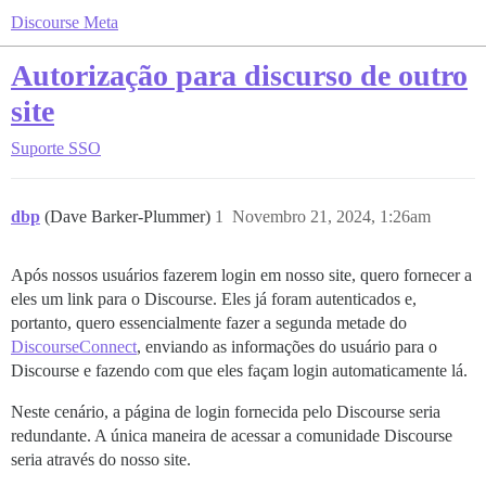
Discourse Meta
Autorização para discurso de outro
site
Suporte
SSO
dbp
(Dave Barker-Plummer)
1
Novembro 21, 2024, 1:26am
Após nossos usuários fazerem login em nosso site, quero fornecer a
eles um link para o Discourse. Eles já foram autenticados e,
portanto, quero essencialmente fazer a segunda metade do
DiscourseConnect
, enviando as informações do usuário para o
Discourse e fazendo com que eles façam login automaticamente lá.
Neste cenário, a página de login fornecida pelo Discourse seria
redundante. A única maneira de acessar a comunidade Discourse
seria através do nosso site.