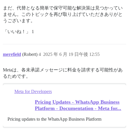
まだ、代替となる簡単で保守可能な解決策は見つかってい
ません。このトピックを再び取り上げていただきありがと
うございます。
「いいね！」 1
merefield
(Robert)
4
2025 年 6 月 19 日午後 12:55
Metaは、各未承諾メッセージに料金を請求する可能性があ
るためです。
Meta for Developers
Pricing Updates - WhatsApp Business
Platform - Documentation - Meta for...
Pricing updates to the WhatsApp Business Platform