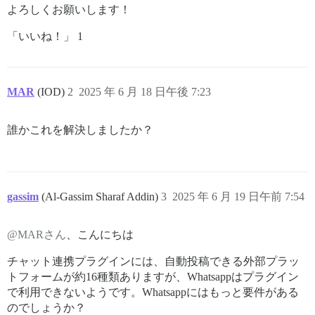
よろしくお願いします！
「いいね！」 1
MAR
(IOD)
2
2025 年 6 月 18 日午後 7:23
誰かこれを解決しましたか？
gassim
(Al-Gassim Sharaf Addin)
3
2025 年 6 月 19 日午前 7:54
@MARさん
、こんにちは
チャット連携プラグインには、自動投稿できる外部プラッ
トフォームが約16種類ありますが、Whatsappはプラグイン
で利用できないようです。Whatsappにはもっと要件がある
のでしょうか？