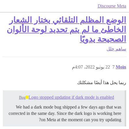
Discourse Meta
الوضع المظلم التلقائي يختار الشعار
الخاطئ ما لم يتم تحديد لوحة الألوان
الصحيحة يدويًا
ساهم
خلل
Moin
7
22 يونيو 2022، 4:07م
ربما يحل هذا أيضًا مشكلتك
Logo stopped updating if dark mode is enabled
Bug
We had a dark mode bug shipped a few days ago that was
corrected in the same day. Since the dark logo is working here
on Meta at the moment can you try updating?