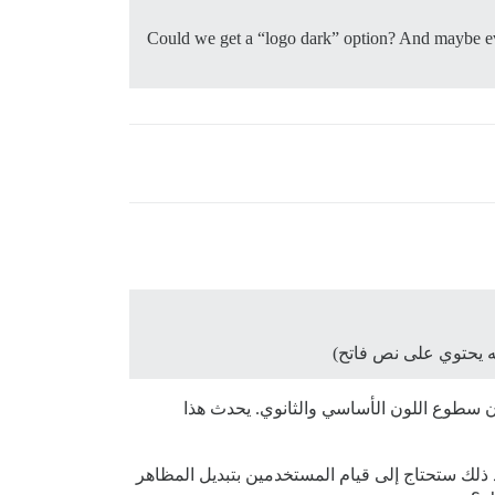
Could we get a “logo dark” option? And maybe eve
ه يحتوي على نص فاتح)
رن سطوع اللون الأساسي والثانوي. يحدث هذا
عد ذلك ستحتاج إلى قيام المستخدمين بتبديل المظاهر