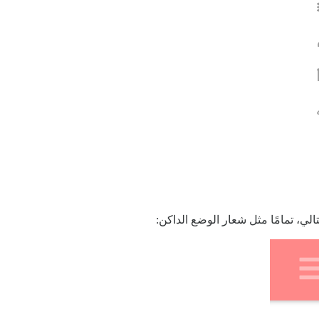
لي، تمامًا مثل شعار الوضع الداكن: