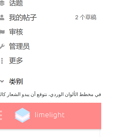
في مخطط الألوان الوردي، نتوقع أن يبدو الشعار كالتا