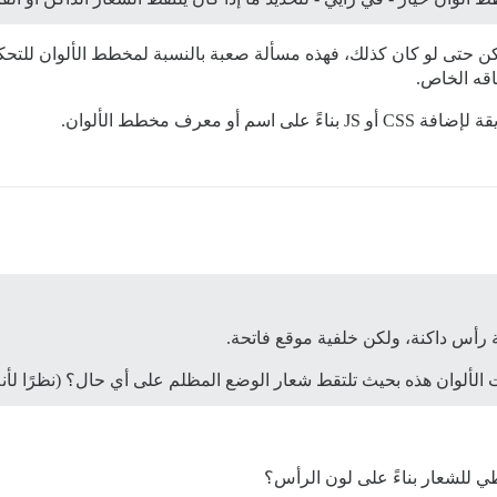
 ولكن حتى لو كان كذلك، فهذه مسألة صعبة بالنسبة لمخطط الألوان للتح
اقه الخاص.
 معرف مخطط الألوان.
 رأس داكنة، ولكن خلفية موقع فاتحة.
الألوان هذه بحيث تلتقط شعار الوضع المظلم على أي حال؟ (نظرًا لأن