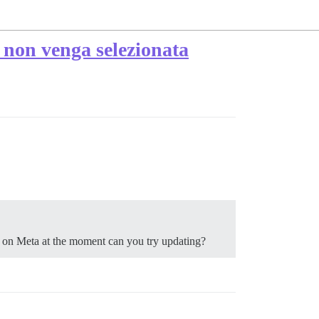
e non venga selezionata
e on Meta at the moment can you try updating?