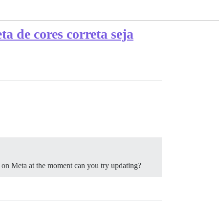
a de cores correta seja
e on Meta at the moment can you try updating?