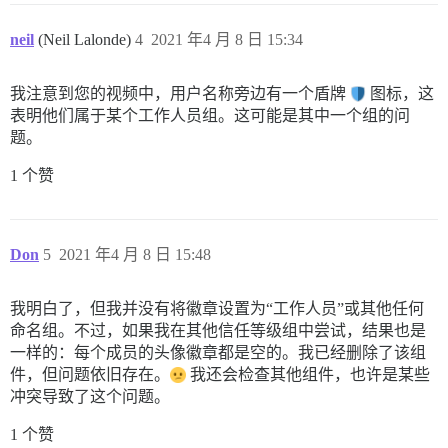
neil
(Neil Lalonde)
4
2021 年4 月 8 日 15:34
我注意到您的视频中，用户名称旁边有一个盾牌
图标，这
表明他们属于某个工作人员组。这可能是其中一个组的问
题。
1 个赞
Don
5
2021 年4 月 8 日 15:48
我明白了，但我并没有将徽章设置为“工作人员”或其他任何
命名组。不过，如果我在其他信任等级组中尝试，结果也是
一样的：每个成员的头像徽章都是空的。我已经删除了该组
件，但问题依旧存在。
我还会检查其他组件，也许是某些
冲突导致了这个问题。
1 个赞