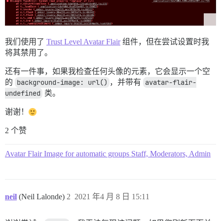
我们使用了
Trust Level Avatar Flair
组件，但在尝试设置时我
将其禁用了。
还有一件事，如果我检查任何头像的元素，它会显示一个空
的
background-image: url()
，并带有
avatar-flair-
undefined
类。
谢谢！
2 个赞
Avatar Flair Image for automatic groups Staff, Moderators, Admin
neil
(Neil Lalonde)
2
2021 年4 月 8 日 15:11