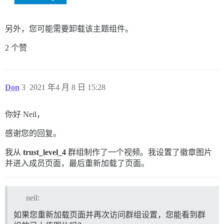
另外，您可能需要卸载该主题组件。
2 个赞
Don
3
2021 年4 月 8 日 15:28
你好 Neil，
感谢您的回复。
我从
trust_level_4
群组制作了一个视频。我设置了徽章图片
并进入成员页面，最后重新加载了页面。
neil:
如果您重新加载页面并再次访问群组设置，您能看到群