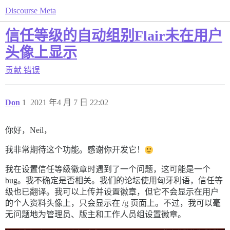
Discourse Meta
信任等级的自动组别Flair未在用户
头像上显示
贡献
错误
Don
1
2021 年4 月 7 日 22:02
你好，Neil，
我非常期待这个功能。感谢你开发它！
我在设置信任等级徽章时遇到了一个问题，这可能是一个
bug。我不确定是否相关。我们的论坛使用匈牙利语，信任等
级也已翻译。我可以上传并设置徽章，但它不会显示在用户
的个人资料头像上，只会显示在 /g 页面上。不过，我可以毫
无问题地为管理员、版主和工作人员组设置徽章。