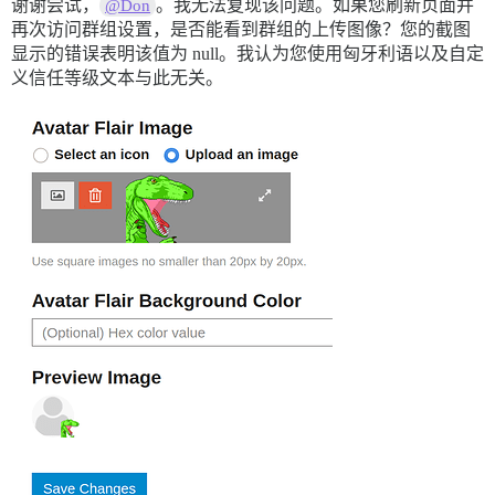
谢谢尝试，
。我无法复现该问题。如果您刷新页面并
@Don
再次访问群组设置，是否能看到群组的上传图像？您的截图
显示的错误表明该值为 null。我认为您使用匈牙利语以及自定
义信任等级文本与此无关。