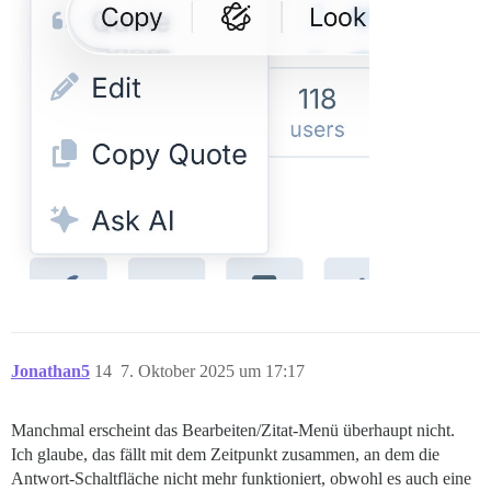
Jonathan5
14
7. Oktober 2025 um 17:17
Manchmal erscheint das Bearbeiten/Zitat-Menü überhaupt nicht.
Ich glaube, das fällt mit dem Zeitpunkt zusammen, an dem die
Antwort-Schaltfläche nicht mehr funktioniert, obwohl es auch eine