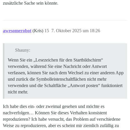
zusätzliche Sache sein könnte.
awesomerobot
(Kris)
15
7. Oktober 2025 um 18:26
Shauny:
Wenn Sie ein „Lesezeichen für den Startbildschirm“
verwenden, während Sie eine Nachricht oder Antwort
verfassen, können Sie nach dem Wechsel zu einer anderen App
und zurück die Symbolleistenschaltflächen nicht mehr
verwenden und die Schaltfläche „Antwort posten“ funktioniert
nicht mehr.
Ich habe dies ein- oder zweimal gesehen und möchte es
nachverfolgen… Können Sie dieses Verhalten konsistent
reproduzieren? Ich habe versucht, das Problem auf verschiedene
Weise zu reproduzieren, aber es scheint mir ziemlich zufällig zu