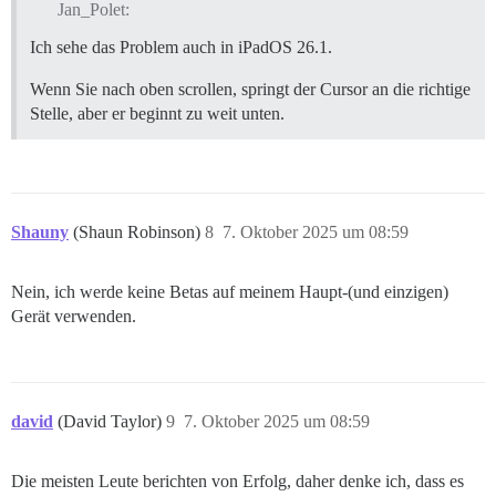
Jan_Polet:
Ich sehe das Problem auch in iPadOS 26.1.
Wenn Sie nach oben scrollen, springt der Cursor an die richtige
Stelle, aber er beginnt zu weit unten.
Shauny
(Shaun Robinson)
8
7. Oktober 2025 um 08:59
Nein, ich werde keine Betas auf meinem Haupt-(und einzigen)
Gerät verwenden.
david
(David Taylor)
9
7. Oktober 2025 um 08:59
Die meisten Leute berichten von Erfolg, daher denke ich, dass es