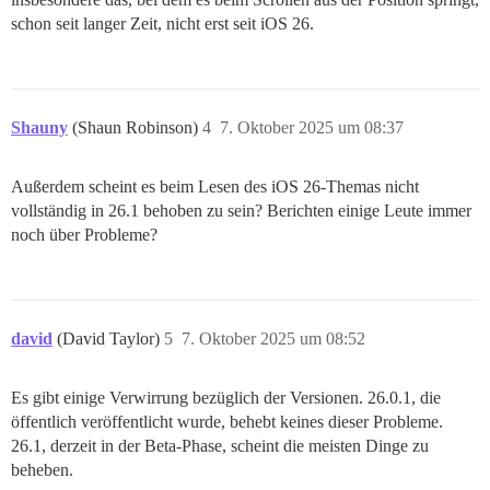
schon seit langer Zeit, nicht erst seit iOS 26.
Shauny
(Shaun Robinson)
4
7. Oktober 2025 um 08:37
Außerdem scheint es beim Lesen des iOS 26-Themas nicht
vollständig in 26.1 behoben zu sein? Berichten einige Leute immer
noch über Probleme?
david
(David Taylor)
5
7. Oktober 2025 um 08:52
Es gibt einige Verwirrung bezüglich der Versionen. 26.0.1, die
öffentlich veröffentlicht wurde, behebt keines dieser Probleme.
26.1, derzeit in der Beta-Phase, scheint die meisten Dinge zu
beheben.