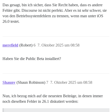
Das gesagt, bin ich sicher, dass Sie Recht haben, dass es andere
Fehler gibt. Discourse ist nicht perfekt. Aber es ist sehr schwer, sie
von den Betriebssystemfehlern zu trennen, wenn man unter iOS
26.0 testet.
merefield
(Robert)
6
7. Oktober 2025 um 08:58
Haben Sie die Public Beta installiert?
Shauny
(Shaun Robinson)
7
7. Oktober 2025 um 08:58
Nun, ich bezog mich auf die neuesten Beiträge, in denen immer
noch dieselben Fehler in 26.1 diskutiert werden: