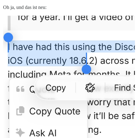
Oh ja, und das ist neu: