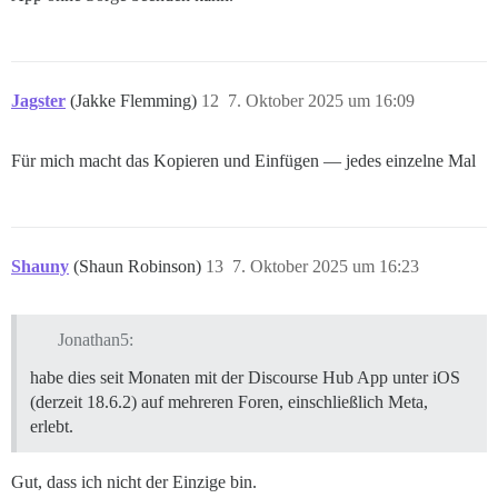
Jagster
(Jakke Flemming)
12
7. Oktober 2025 um 16:09
Für mich macht das Kopieren und Einfügen — jedes einzelne Mal
Shauny
(Shaun Robinson)
13
7. Oktober 2025 um 16:23
Jonathan5:
habe dies seit Monaten mit der Discourse Hub App unter iOS
(derzeit 18.6.2) auf mehreren Foren, einschließlich Meta,
erlebt.
Gut, dass ich nicht der Einzige bin.