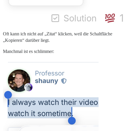
Oft kann ich nicht auf „Zitat“ klicken, weil die Schaltfläche
„Kopieren“ darüber liegt.
Manchmal ist es schlimmer: