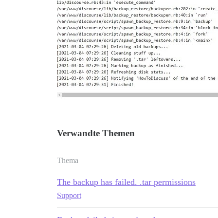
Verwandte Themen
Thema
The backup has failed. .tar permissions
Support