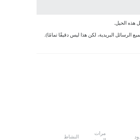
ل هذه الحيل.
ع الرسائل البريدية، لكن هذا ليس دقيقًا تمامًا).
مرات
ود
النشاط