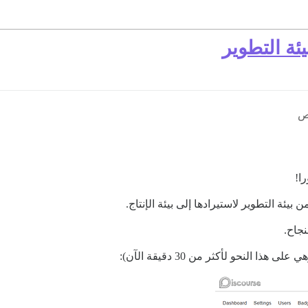
ئة التطوير
ئة التطوير لاستيرادها إلى بيئة الإنتاج.
جاح.
 النحو لأكثر من 30 دقيقة الآن):