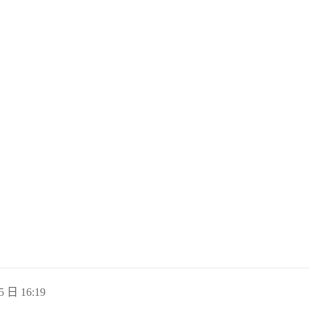
5 日 16:19