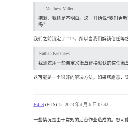
Matthew Miller:
抱歉，我还是不明白。您一开始说“我们更新
吗？
我们之前锁定了 TL3。所以当我们解锁信任等级时
Nathan Kershaw:
我通过用一些自定义徽章替换默认的信任徽章
这可能是一个很好的解决方法。如果您愿意，
Ed_S
(Ed S)
12
2023 年4 月 6 日 07:42
一些情况是由于常规的后台作业造成的。您可