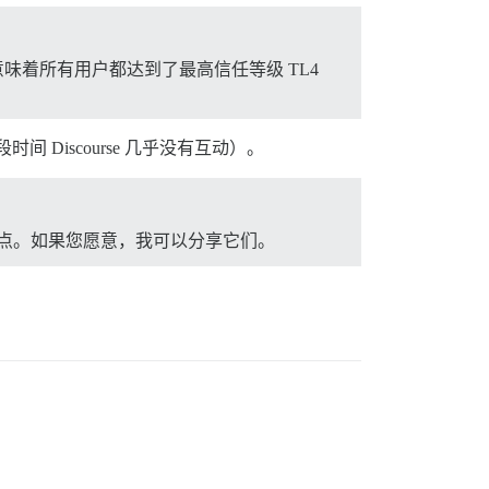
味着所有用户都达到了最高信任等级 TL4
 Discourse 几乎没有互动）。
一点。如果您愿意，我可以分享它们。