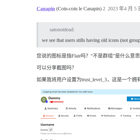
Canapin
(Coin-coin le Canapin)
2
2023 年4 月 5 
satonotdead:
we see that users stills having old icons (not grou
您说的图标是指Flair吗？“不是群组”是什么意
可以分享截图吗？
如果我将用户设置为trust_level_3，这是一个