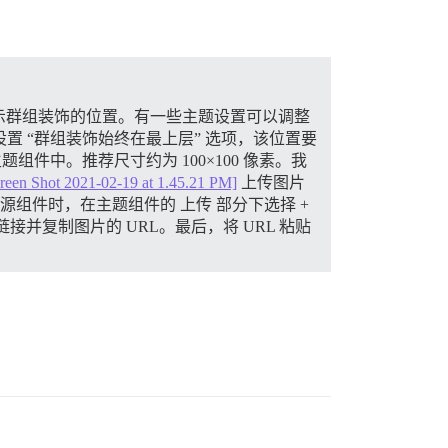
示群组装饰的位置。有一些主题设置可以调整
置 “群组装饰始终在最上层” 选项，该位置要
件中。推荐尺寸约为 100×100 像素。我
reen Shot 2021-02-19 at 1.45.21 PM]
上传图片
源组件时，在主题组件的 上传 部分下选择 +
复制图片的 URL。最后，将 URL 粘贴