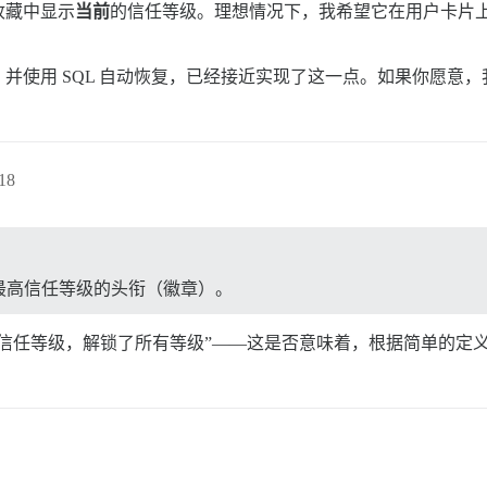
收藏中显示
当前
的信任等级。理想情况下，我希望它在用户卡片
并使用 SQL 自动恢复，已经接近实现了这一点。如果你愿意
18
最高信任等级的头衔（徽章）。
信任等级，解锁了所有等级”——这是否意味着，根据简单的定义