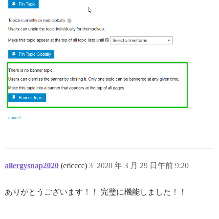
allergysnap2020
(ericccc)
3
2020 年 3 月 29 日午前 9:20
ありがとうございます！！ 完璧に機能しました！！