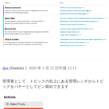
dax
(Daniela)
2
2020 年 3 月 25 日午後 12:13
管理者として、トピックの右上にある管理レンチからトピ
ックをバナーとしてピン留めできます