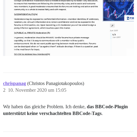
chrispanag
(Christos Panagiotakopoulos)
2
10. November 2020 um 15:05
Wir haben das gleiche Problem. Ich denke,
das BBCode-Plugin
unterstützt keine verschachtelten BBCode-Tags
.