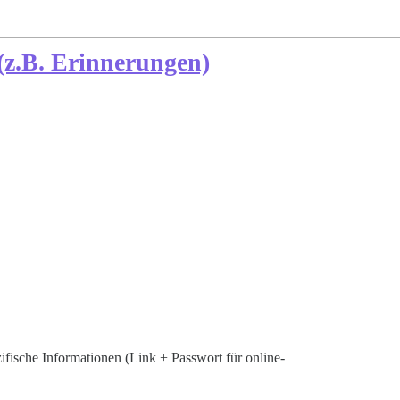
 (z.B. Erinnerungen)
fische Informationen (Link + Passwort für online-