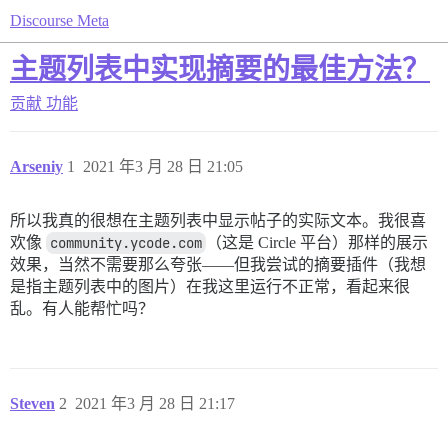
Discourse Meta
主题列表中实现摘要的最佳方法？
贡献
功能
Arseniy
1
2021 年3 月 28 日 21:05
所以我真的很想在主题列表中显示帖子的实际文本。我很喜
欢像
community.ycode.com
（这是 Circle 平台）那样的展示
效果，当然不需要那么夸张——但我尝试的摘要插件（我想
是指主题列表中的图片）在我这里运行不正常，看起来很
乱。有人能帮忙吗？
Steven
2
2021 年3 月 28 日 21:17