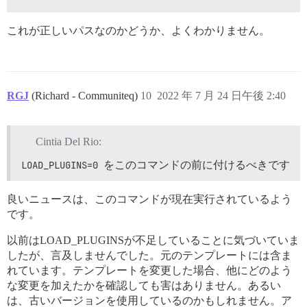
これが正しいパスなのかどうか、よくわかりません。
RGJ
(Richard - Communiteq)
10
2022 年 7 月 24 日午後 2:40
Cintia Del Rio:
LOAD_PLUGINS=0
をこのコマンドの前に付けるべきです
良いニュースは、このコマンドが現在実行されているよう
です。
以前はLOAD_PLUGINSが不足していることに気づいていま
したが、言及しませんでした。元のテンプレートには含ま
れています。テンプレートを変更した場合、他にどのよう
な変更を加えたかを確認しても害はありません。あるい
は、古いバージョンを使用しているのかもしれません。ア