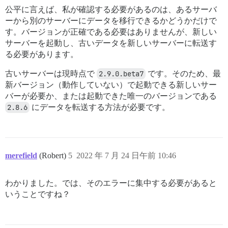
公平に言えば、私が確認する必要があるのは、あるサーバ
ーから別のサーバーにデータを移行できるかどうかだけで
す。バージョンが正確である必要はありませんが、新しい
サーバーを起動し、古いデータを新しいサーバーに転送す
る必要があります。
古いサーバーは現時点で
2.9.0.beta7
です。そのため、最
新バージョン（動作していない）で起動できる新しいサー
バーが必要か、または起動できた唯一のバージョンである
2.8.6
にデータを転送する方法が必要です。
merefield
(Robert)
5
2022 年 7 月 24 日午前 10:46
わかりました。では、そのエラーに集中する必要があると
いうことですね？