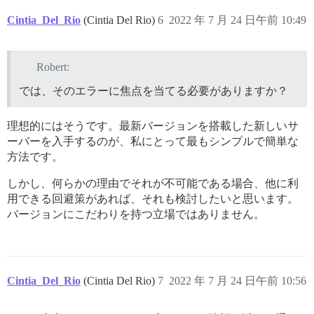
Cintia_Del_Rio
(Cintia Del Rio)
6
2022 年 7 月 24 日午前 10:49
Robert:
では、そのエラーに焦点を当てる必要がありますか？
理想的にはそうです。最新バージョンを搭載した新しいサ
ーバーを入手するのが、私にとって最もシンプルで簡単な
方法です。
しかし、何らかの理由でそれが不可能である場合、他に利
用できる回避策があれば、それも検討したいと思います。
バージョンにこだわりを持つ立場ではありません。
Cintia_Del_Rio
(Cintia Del Rio)
7
2022 年 7 月 24 日午前 10:56