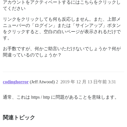
アカウントをアクティベートするにはこちらをクリックし
てください
リンクをクリックしても何も反応しません。また、上部メ
ニューバーの「ログイン」または「サインアップ」ボタン
をクリックすると、空白の白いページが表示されるだけで
す。
お手数ですが、何かご助言いただけないでしょうか？何が
間違っているのでしょうか？
codinghorror
(Jeff Atwood)
2
2019 年 12 月 13 日午前 3:31
通常、これは https / http に問題があることを意味します。
関連トピック