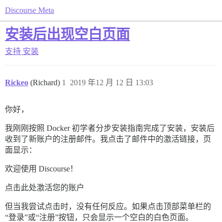
Discourse Meta
安装后出现空白页面
支持
安装
Rickeo
(Richard)
1
2019 年12 月 12 日 13:03
你好，
我刚刚按照 Docker 初学者分步安装指南完成了安装，安装后
收到了新账户的注册邮件。我点击了邮件中的激活链接，页
面显示：
欢迎使用 Discourse！
点击此处激活您的账户
但当我尝试点击时，没有任何反应。如果点击顶部菜单栏的
“登录”或“注册”按钮，只会显示一个空白的白色页面。