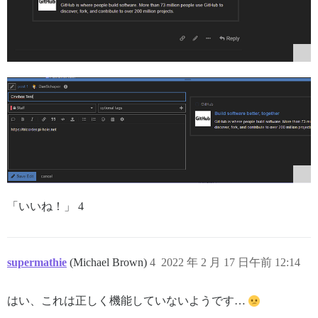
「いいね！」 4
supermathie
(Michael Brown)
4
2022 年 2 月 17 日午前 12:14
はい、これは正しく機能していないようです…