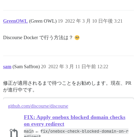
GreenOWL
(Green OWL)
19
2022 年 3 月 10 日午後 3:21
Discourse Docker で行う方法は？
sam
(Sam Saffron)
20
2022 年 3 月 11 日午前 12:22
修正が適用されるまで待つことをお勧めします。現在、PR
が進行中です。
github.com/discourse/discourse
FIX: Apply onebox blocked domain checks
on every redirect
main
fix/onebox-check-blocked-domain-on-r
←
edirect