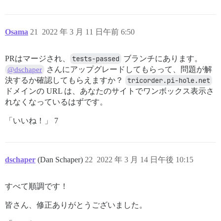
Osama
21
2022 年 3 月 11 日午前 6:50
PRはマージされ、
tests-passed
ブランチにあります。
さんにアップグレードしてもらって、問題が解
@dschaper
決するか確認してもらえますか？
tricorder.pi-hole.net
ドメインの URL は、あなたのサイトでワンボックス表示さ
れなくなっているはずです。
「いいね！」 7
dschaper
(Dan Schaper)
22
2022 年 3 月 14 日午後 10:15
すべて順調です！
皆さん、修正ありがとうございました。