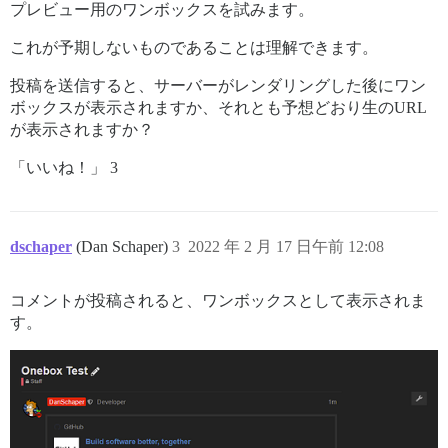
プレビュー用のワンボックスを試みます。
これが予期しないものであることは理解できます。
投稿を送信すると、サーバーがレンダリングした後にワン
ボックスが表示されますか、それとも予想どおり生のURL
が表示されますか？
「いいね！」 3
dschaper
(Dan Schaper)
3
2022 年 2 月 17 日午前 12:08
コメントが投稿されると、ワンボックスとして表示されま
す。