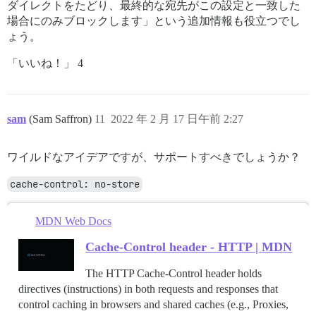
ダイレクトをたどり、最終的な宛先がこの設定と一致した
場合にのみブロックします」という追加情報も役立つでし
ょう。
「いいね！」 4
sam
(Sam Saffron)
11
2022 年 2 月 17 日午前 2:27
ワイルドなアイデアですが、サポートすべきでしょうか？
cache-control: no-store
MDN Web Docs
Cache-Control header - HTTP | MDN
The HTTP Cache-Control header holds
directives (instructions) in both requests and responses that
control caching in browsers and shared caches (e.g., Proxies,