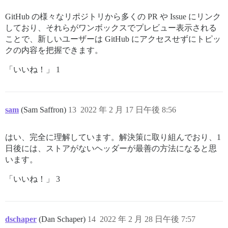
GitHub の様々なリポジトリから多くの PR や Issue にリンク
しており、それらがワンボックスでプレビュー表示される
ことで、新しいユーザーは GitHub にアクセスせずにトピッ
クの内容を把握できます。
「いいね！」 1
sam
(Sam Saffron)
13
2022 年 2 月 17 日午後 8:56
はい、完全に理解しています。解決策に取り組んでおり、1
日後には、ストアがないヘッダーが最善の方法になると思
います。
「いいね！」 3
dschaper
(Dan Schaper)
14
2022 年 2 月 28 日午後 7:57