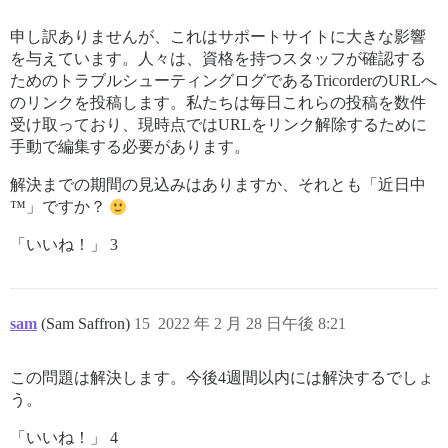
申し訳ありませんが、これはサポートサイトに大きな影響
を与えています。人々は、資格を持つスタッフが確認する
ためのトラブルシューティングログであるTricorderのURLへ
のリンクを投稿します。私たちは毎日これらの投稿を数件
受け取っており、現時点ではURLをリンク解除するために
手動で編集する必要があります。
解決までの期間の見込みはありますか、それとも「近日中
™」ですか？
「いいね！」 3
sam
(Sam Saffron)
15
2022 年 2 月 28 日午後 8:21
この問題は解決します。今後4週間以内には解決するでしょ
う。
「いいね！」 4