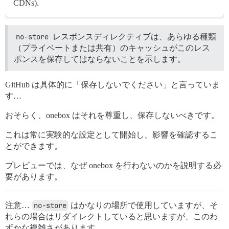
CDNs).
no-store
レスポンスディレクティブは、あらゆる種類
（プライベートまたは共有）のキャッシュがこのレス
ポンスを保存してはならないことを示します。
GitHub は具体的に「保存しないでください」と言っていま
す…
おそらく、onebox はそれを尊重し、保存しないべきです。
これは常に実験的な設定として開始し、影響を確認するこ
とができます。
プレビューでは、なぜ onebox を行わないのかを説明する必
要があります。
注意…
no-store
はかなりの場所で使用していますが、そ
れらの場合はリダイレクトしていると思いますが、このわ
ずかな複雑さがあります。