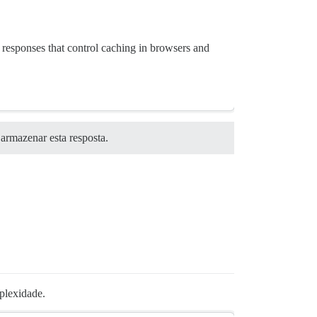
 responses that control caching in browsers and
armazenar esta resposta.
plexidade.