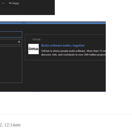
22, 12:14am