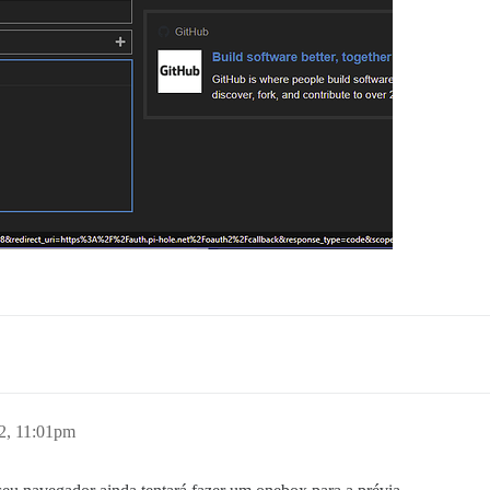
22, 11:01pm