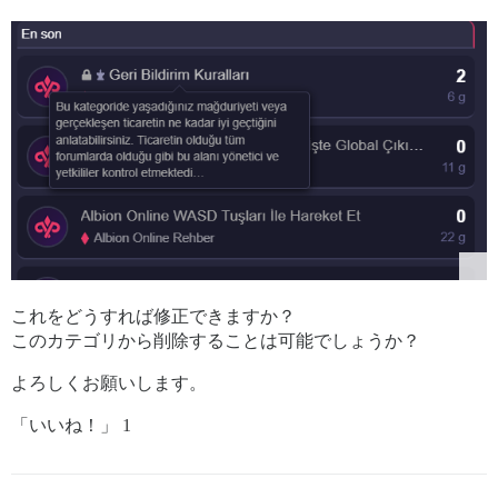
これをどうすれば修正できますか？
このカテゴリから削除することは可能でしょうか？
よろしくお願いします。
「いいね！」 1