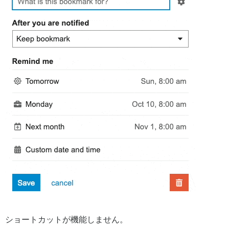
ショートカットが機能しません。