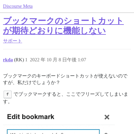
Discourse Meta
ブックマークのショートカット
が期待どおりに機能しない
サポート
rkda
(RK)
1
2022 年 10 月 8 日午後 1:07
ブックマークのキーボードショートカットが使えないので
すが、私だけでしょうか？
f
でブックマークすると、ここでフリーズしてしまいま
す。