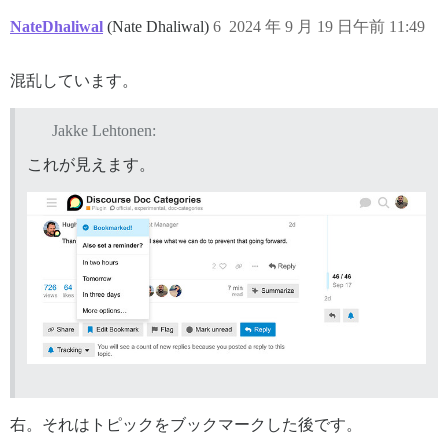
NateDhaliwal
(Nate Dhaliwal)
6
2024 年 9 月 19 日午前 11:49
混乱しています。
Jakke Lehtonen:
これが見えます。
右。それはトピックをブックマークした後です。