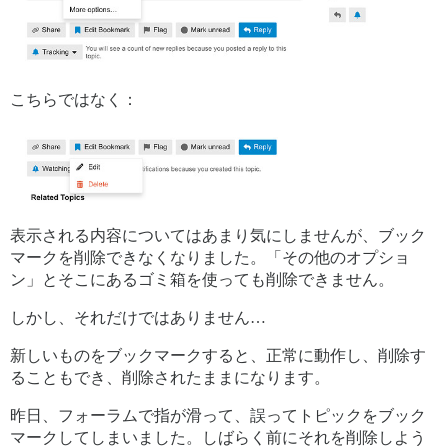
こちらではなく：
表示される内容についてはあまり気にしませんが、ブック
マークを削除できなくなりました。「その他のオプショ
ン」とそこにあるゴミ箱を使っても削除できません。
しかし、それだけではありません…
新しいものをブックマークすると、正常に動作し、削除す
ることもでき、削除されたままになります。
昨日、フォーラムで指が滑って、誤ってトピックをブック
マークしてしまいました。しばらく前にそれを削除しよう