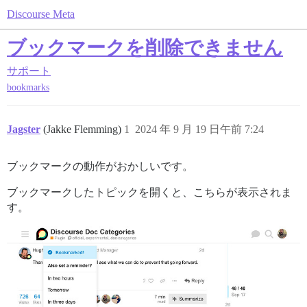
Discourse Meta
ブックマークを削除できません
サポート
bookmarks
Jagster
(Jakke Flemming)
1
2024 年 9 月 19 日午前 7:24
ブックマークの動作がおかしいです。
ブックマークしたトピックを開くと、こちらが表示されま
す。