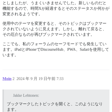
としましたが、うまくいきませんでした。新しいものだと
機能するので、時間Xが経過するとそのステータスか何かが
変更されるようです。
使用中のテーマを変更すると、そのトピックはブックマー
クされていないように見えます。しかし、離れて戻ると、
その厄介なものが再びブックマークされています。
ここでも、私のフォーラムのセーフモードでも発生してい
ます。iPadとiPhoneでDiscourseHub、PWA、Safariを使用して
います。
Moin
2
2024 年 9 月 19 日午前 7:33
Jakke Lehtonen:
ブックマークしたトピックを開くと、このようになり
ます。