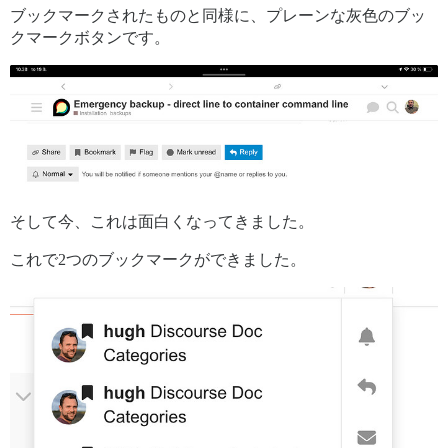
ブックマークされたものと同様に、プレーンな灰色のブッ
クマークボタンです。
そして今、これは面白くなってきました。
これで2つのブックマークができました。