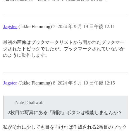
Jagster
(Jakke Flemming)
7
2024 年 9 月 19 日午後 12:11
最初の画像はブックマークリストから開かれたブックマー
クされたトピックでしたが、ブックマークされていないか
のように動作します。
Jagster
(Jakke Flemming)
8
2024 年 9 月 19 日午後 12:15
Nate Dhaliwal:
2枚目の写真にある「削除」ボタンは機能しませんか？
私がそれに少しでも目を向ければ作成される2番目のブック