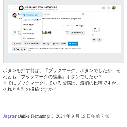
ボタンを押す前は、「ブックマーク」ボタンでしたか、そ
れとも「ブックマークの編集」ボタンでしたか？
すでにブックマークしている投稿は、最初の投稿ですか、
それとも別の投稿ですか？
Jagster
(Jakke Flemming)
3
2024 年 9 月 19 日午前 7:46