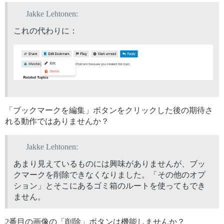
Jakke Lehtonen:
これの代わりに：
「ブックマークを編集」ボタンをクリックした後の期待さ
れる動作ではありませんか？
Jakke Lehtonen:
あまり見えているものには興味がありませんが、ブッ
クマークを削除できなくなりました。「その他のオプ
ション」とそこにあるゴミ箱のルートを使ってもでき
ません。
2番目の画像の「削除」ボタンは機能しませんか？