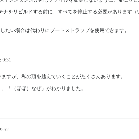
テナをリビルドする前に、すべてを停止する必要があります（い
を制御したい場合は代わりにブートストラップを使用できます。
 9:31
いますが、私の頭を越えていくことがたくさんあります。
」、「（ほぼ）なぜ」がわかりました。
9:52