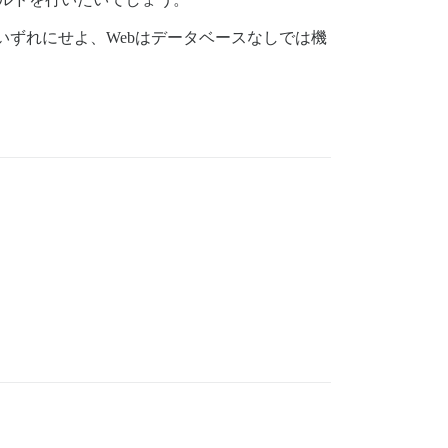
ずれにせよ、Webはデータベースなしでは機