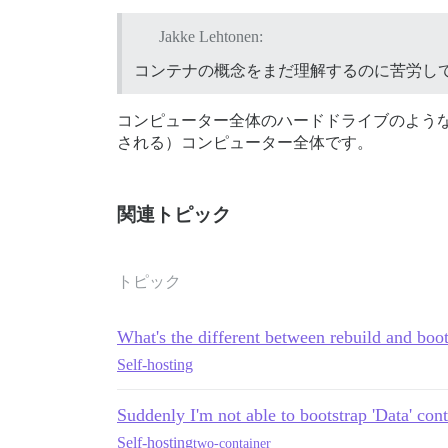
Jakke Lehtonen:
コンテナの概念をまだ理解するのに苦労し
コンピューター全体のハードドライブのよう
される）コンピューター全体です。
関連トピック
トピック
What's the different between rebuild and boot
Self-hosting
Suddenly I'm not able to bootstrap 'Data' con
Self-hosting
two-container