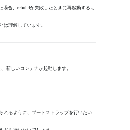
場合、rebuildが失敗したときに再起動するも
ることは理解しています。
れ、新しいコンテナが起動します。
られるように、ブートストラップを行いたい
ルドを行いたいでしょう。