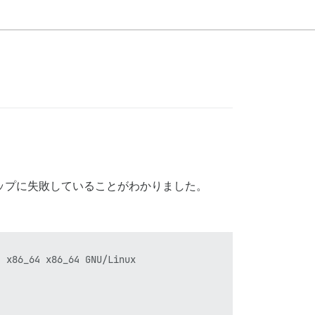
トストラップに失敗していることがわかりました。
 x86_64 x86_64 GNU/Linux
