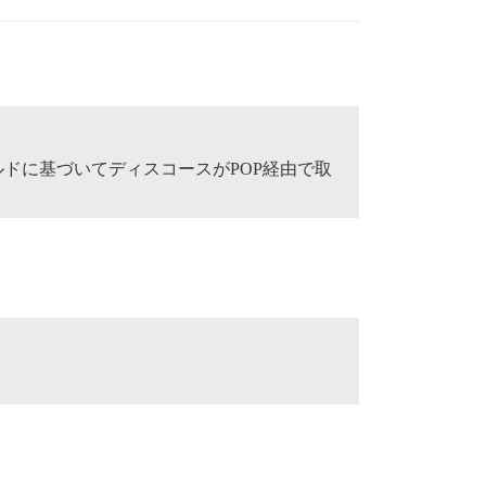
ドに基づいてディスコースがPOP経由で取