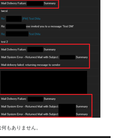
は何もありません。