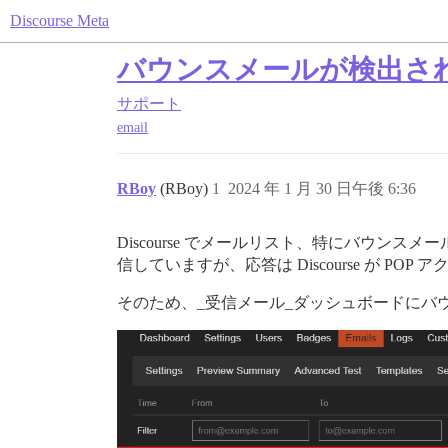
Discourse Meta
バウンスメールが検出さ
サポート
email
RBoy
(RBoy)
1
2024 年 1 月 30 日午後 6:36
Discourse でメールリスト、特にバウン
信していますが、応答は Discourse が P
そのため、_受信メール_ダッシュボードにバ