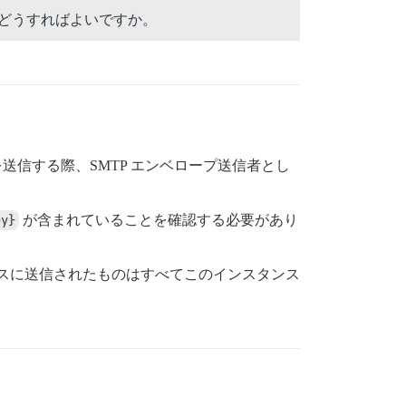
はどうすればよいですか。
ールを送信する際、SMTP エンベロープ送信者とし
ey}
が含まれていることを確認する必要があり
スに送信されたものはすべてこのインスタンス