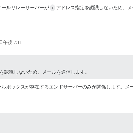
メールリレーサーバーが
+
アドレス指定を認識しないため、メ
 日午後 7:11
を認識しないため、メールを送信します。
ールボックスが存在するエンドサーバーのみが関係します。メ