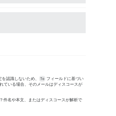
定を認識しないため、
To
フィールドに基づい
れている場合、そのメールはディスコースが
？件名や本文、またはディスコースが解析で