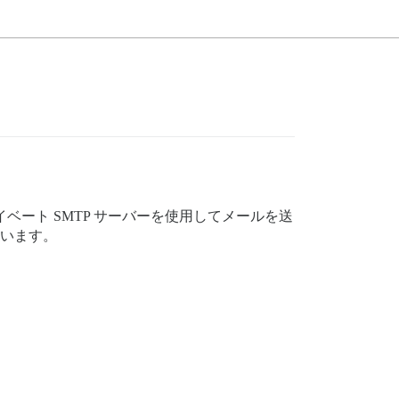
イベート SMTP サーバーを使用してメールを送
れています。