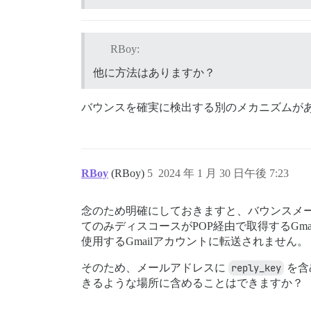
RBoy:
他に方法はありますか？
バウンスを確実に検出する別のメカニズムが
RBoy
(RBoy)
5
2024 年 1 月 30 日午後 7:23
念のため明確にしておきますと、バウンスメー
てのみディスコースがPOP経由で取得するGma
使用するGmailアカウントに転送されません。
そのため、メールアドレスに
reply_key
を含
きるような場所に含めることはできますか？