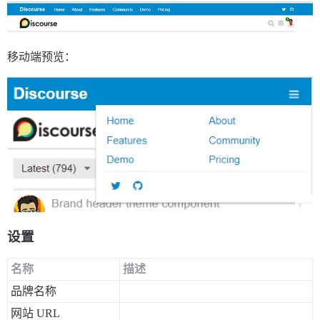
移动端预览：
设置
名称
描述
品牌名称
网站 URL