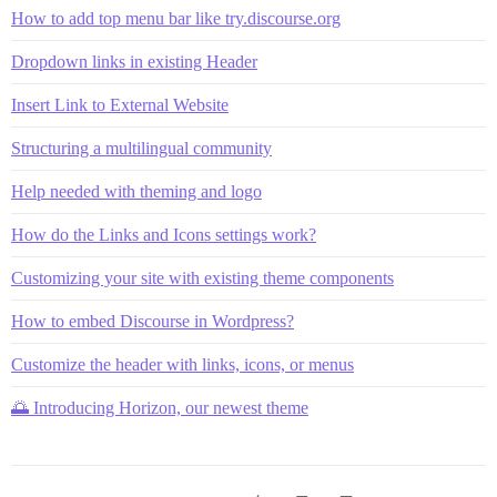
How to add top menu bar like try.discourse.org
Dropdown links in existing Header
Insert Link to External Website
Structuring a multilingual community
Help needed with theming and logo
How do the Links and Icons settings work?
Customizing your site with existing theme components
How to embed Discourse in Wordpress?
Customize the header with links, icons, or menus
🌅 Introducing Horizon, our newest theme