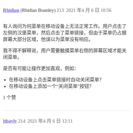
Rhidian
(Rhidian Bramley)
213
2021 年4 月 6 日 10:56
有人询问为何菜单在移动设备上无法正常工作。用户点击了
左侧的汉堡菜单，然后点击了菜单链接，但由于菜单仍占据
屏幕大部分区域，他误以为菜单没有响应。
我不得不解释说，用户需要触摸菜单右侧的屏幕区域才能关
闭菜单。
是否有可能让操作更加直观，例如：
在移动设备上点击菜单链接时自动关闭菜单？
在移动设备上添加一个“关闭菜单”按钮？
1 个赞
jtbayly
214
2021 年4 月 6 日 12:11