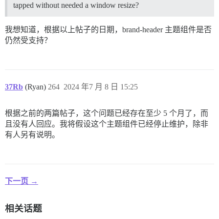
tapped without needed a window resize?
我想知道，根据以上帖子的日期，brand-header 主题组件是否
仍然受支持？
37Rb
(Ryan)
264
2024 年7 月 8 日 15:25
根据之前的两篇帖子，这个问题已经存在至少 5 个月了，而
且没有人回应。我将假设这个主题组件已经停止维护，除非
有人另有说明。
下一页 →
相关话题