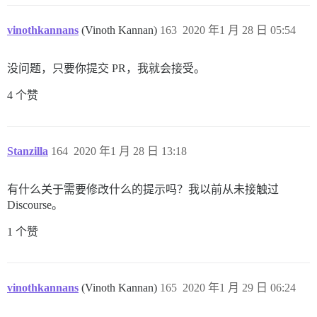
vinothkannans
(Vinoth Kannan)
163
2020 年1 月 28 日 05:54
没问题，只要你提交 PR，我就会接受。
4 个赞
Stanzilla
164
2020 年1 月 28 日 13:18
有什么关于需要修改什么的提示吗？我以前从未接触过
Discourse。
1 个赞
vinothkannans
(Vinoth Kannan)
165
2020 年1 月 29 日 06:24