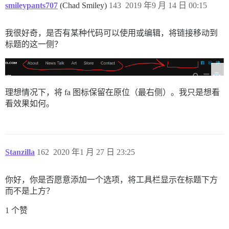
smileypants707
(Chad Smiley)
143
2019 年9 月 14 日 00:15
我很好奇，是否有某种代码可以使用或编辑，将链接移动到
标题的这一侧？
理想情况下，将 fa 图标保留在原位（最右侧）。我只是想看
看效果如何。
Stanzilla
162
2020 年1 月 27 日 23:25
你好，你是否愿意添加一个选项，将工具栏显示在标题下方
而不是上方？
1 个赞