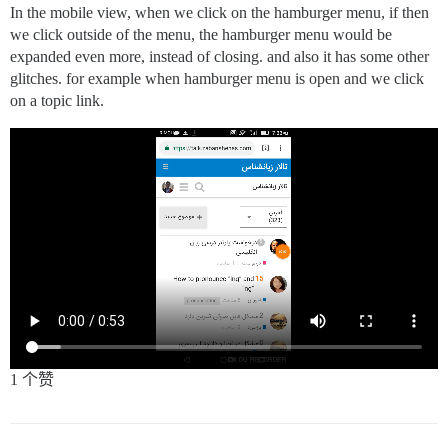
In the mobile view, when we click on the hamburger menu, if then
we click outside of the menu, the hamburger menu would be
expanded even more, instead of closing. and also it has some other
glitches. for example when hamburger menu is open and we click
on a topic link.
1 个赞