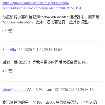
https://github.com/discourse/discourse-brand-
header/blob/master/common/header.html#L192-L194
你应该将小部件挂载到“below-site-header”连接器中，而不是
“above-site-header”。此外，还需要进行一些其他调整。
6 个赞
Stanzilla
166
2020 年1 月 29 日 15:04
谢谢，我搞定了！等我有更多时间后大概会提交 PR。
4 个赞
vinothkannans
(Vinoth Kannan)
167
2020 年1 月 29 日 19:11
我已合并你的另一个 PR，该 PR 将为链接添加一个可选的