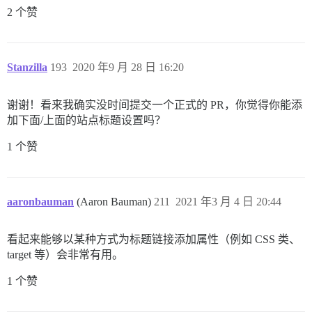
2 个赞
Stanzilla
193
2020 年9 月 28 日 16:20
谢谢！看来我确实没时间提交一个正式的 PR，你觉得你能添
加下面/上面的站点标题设置吗？
1 个赞
aaronbauman
(Aaron Bauman)
211
2021 年3 月 4 日 20:44
看起来能够以某种方式为标题链接添加属性（例如 CSS 类、
target 等）会非常有用。
1 个赞