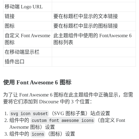
移动端 Logo URL
链接
要在标题栏中显示的文本链接
图标
要在标题栏中显示的图标链接
自定义 Font Awesome
此主题组件中使用的 FontAwesome 6
图标
图标列表
在移动端显示栏
插件出口
使用 Font Awesome 6 图标
为了让 Font Awesome 6 图标在此主题组件中正确显示，您需
要将它们添加到 Discourse 中的 3 个位置：
svg icon subset
（SVG 图标子集）站点设置
组件中的
custom font awesome icons
（自定义 Font
Awesome 图标）设置
组件中的
icons
（图标）设置