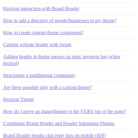
Horizon interaction with Brand Header
How to add a directory of people/businesses to my theme?
How to create custom theme component?
Custom website header with forum
Adding header in theme messes up topic progress bar (when
docked)
Structuring a multilingual community
Are these possible only with a custom theme?
Horizon Theme
How do I move an image/banner to the VERY top of the page?
Combining Brand Header and Header Submenus Plugins
Brand Header breaks chat reply box on mobile (iOS)