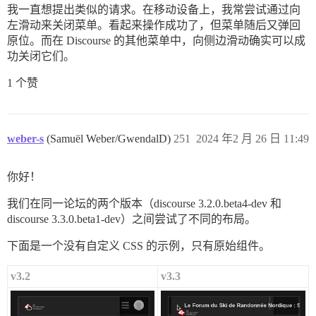
我一直想提出类似的请求。在移动设备上，我常尝试通过向
左滑动来关闭菜单。看起来操作成功了，但菜单随后又弹回
原位。而在 Discourse 的其他菜单中，向侧边滑动确实可以成
功关闭它们。
1 个赞
weber-s
(Samuël Weber/GwendalD)
251
2024 年2 月 26 日 11:49
你好！
我们在同一论坛的两个版本（discourse 3.2.0.beta4-dev 和
discourse 3.3.0.beta1-dev）之间尝试了不同的布局。
下面是一个没有自定义 CSS 的示例，只有原始组件。
v3.2
v3.3