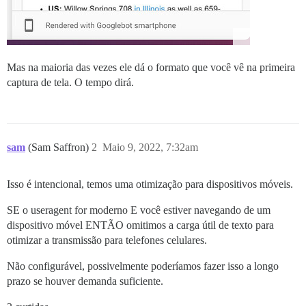
Mas na maioria das vezes ele dá o formato que você vê na primeira
captura de tela. O tempo dirá.
sam
(Sam Saffron)
2
Maio 9, 2022, 7:32am
Isso é intencional, temos uma otimização para dispositivos móveis.
SE o useragent for moderno E você estiver navegando de um
dispositivo móvel ENTÃO omitimos a carga útil de texto para
otimizar a transmissão para telefones celulares.
Não configurável, possivelmente poderíamos fazer isso a longo
prazo se houver demanda suficiente.