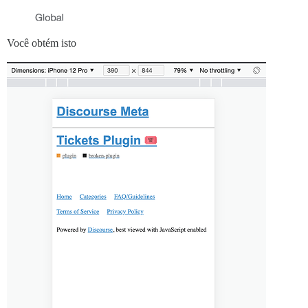
Você obtém isto