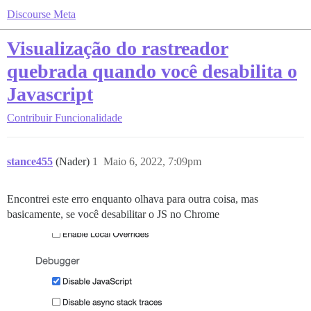
Discourse Meta
Visualização do rastreador
quebrada quando você desabilita o
Javascript
Contribuir
Funcionalidade
stance455
(Nader)
1
Maio 6, 2022, 7:09pm
Encontrei este erro enquanto olhava para outra coisa, mas
basicamente, se você desabilitar o JS no Chrome