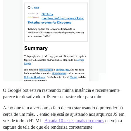
O Google bot estava rastreando minha instância e recentemente
parece ter desativado o JS em seu rastreador para mim.
Acho que tem a ver com o fato de eu estar usando o prerender há
cerca de um mês… então ele está se ajustando aos arquivos JS em
vez de todo o HTML.
A cada 10 testes, mais ou menos
eu vejo a
captura de tela de que ele renderiza corretamente.