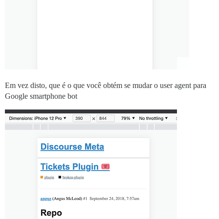
Em vez disto, que é o que você obtém se mudar o user agent para
Google smartphone bot