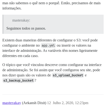
mas não sabemos o quê nem o porquê. Então, precisamos de mais
informações.
masterakay:
Seguimos todos os passos.
Existem duas maneiras diferentes de configurar o S3: você pode
configurar o ambiente no
app.yml
ou inserir os valores na
interface de administração. As variáveis têm nomes ligeiramente
diferentes em cada caso.
O tópico que você vinculou descreve como configurar na interface
de administração. Se foi assim que você configurou seu site, pode
nos dizer quais são os valores de
s3_upload_bucket
e
s3_backup_bucket
?
masterakay
(Aekansh Dixit)
12
Julho 2, 2020, 12:23pm