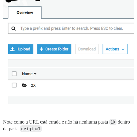
Note como a URL está errada e não há nenhuma pasta
1X
dentro
da pasta
original
.