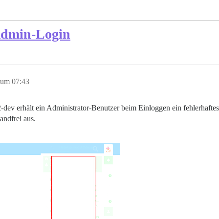
Admin-Login
 um 07:43
-dev erhält ein Administrator-Benutzer beim Einloggen ein fehlerhaftes
ndfrei aus.