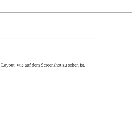
 Layout, wie auf dem Screenshot zu sehen ist.