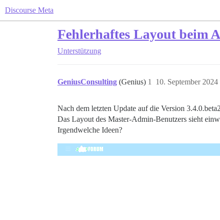
Discourse Meta
Fehlerhaftes Layout beim 
Unterstützung
GeniusConsulting
(Genius)
1
10. September 2024
Nach dem letzten Update auf die Version 3.4.0.beta2
Das Layout des Master-Admin-Benutzers sieht einwa
Irgendwelche Ideen?