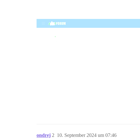
ondrej
2
10. September 2024 um 07:46