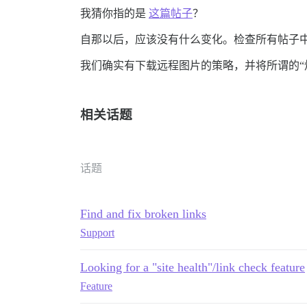
我猜你指的是
这篇帖子
？
自那以后，应该没有什么变化。检查所有帖子
我们确实有下载远程图片的策略，并将所谓的“烘焙
相关话题
话题
Find and fix broken links
Support
Looking for a "site health"/link check feature
Feature