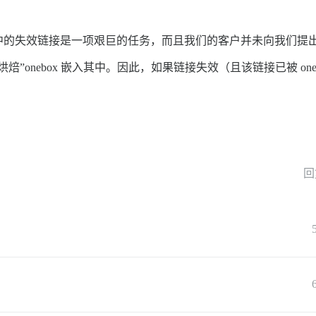
中的失效链接是一项艰巨的任务，而且我们的客户并未向我们提
”onebox 嵌入其中。因此，如果链接失效（且该链接已被 one
回