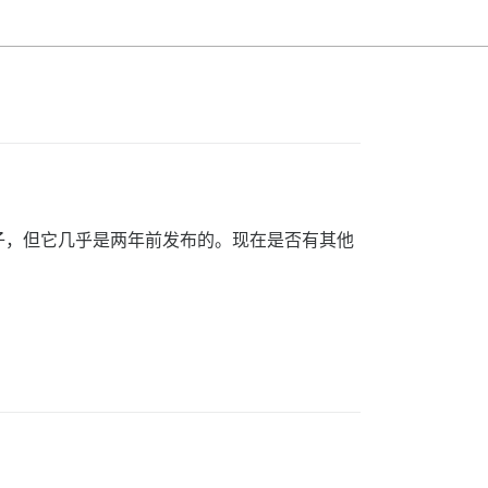
子，但它几乎是两年前发布的。现在是否有其他