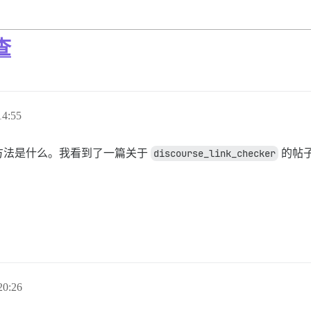
查
4:55
方法是什么。我看到了一篇关于
discourse_link_checker
的帖
0:26