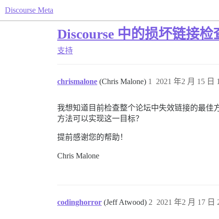
Discourse Meta
Discourse 中的损坏链接检
支持
chrismalone
(Chris Malone)
1
2021 年2 月 15 日 1
我想知道目前检查整个论坛中失效链接的最佳
方法可以实现这一目标？
提前感谢您的帮助！
Chris Malone
codinghorror
(Jeff Atwood)
2
2021 年2 月 17 日 2