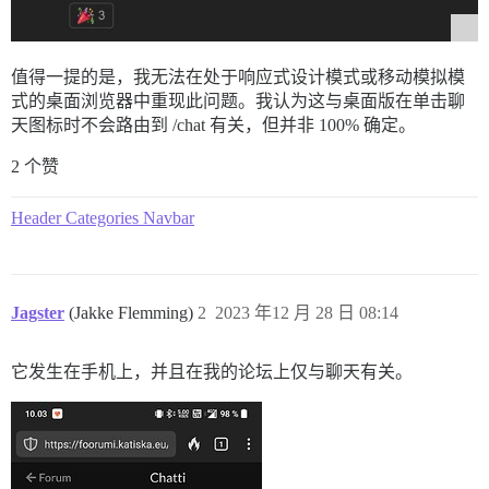
值得一提的是，我无法在处于响应式设计模式或移动模拟模
式的桌面浏览器中重现此问题。我认为这与桌面版在单击聊
天图标时不会路由到 /chat 有关，但并非 100% 确定。
2 个赞
Header Categories Navbar
Jagster
(Jakke Flemming)
2
2023 年12 月 28 日 08:14
它发生在手机上，并且在我的论坛上仅与聊天有关。