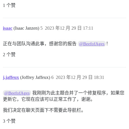
1 个赞
isaac
(Isaac Janzen)
5
2023 年12 月 29 日 17:11
正在与团队沟通此事，感谢您的报告
！
@BeefofAges
2 个赞
j.jaffeux
(Joffrey Jaffeux)
6
2023 年12 月 29 日 18:31
我刚刚为此主题合并了一个修复程序，如果您
@BeefofAges
更新它，它现在应该可以正常工作了，谢谢。
我们决定在聊天页面下不需要此导航栏。
3 个赞