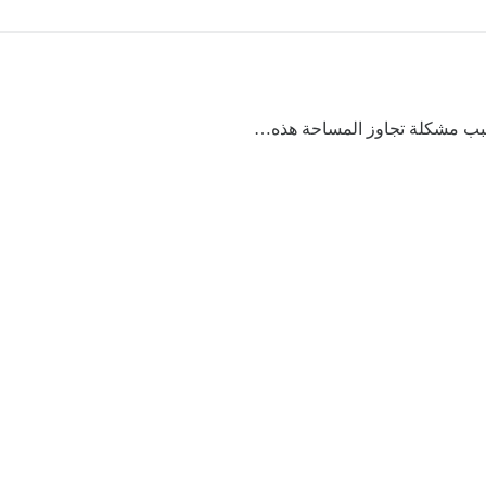
تسبب مشكلة تجاوز المساحة هذه…