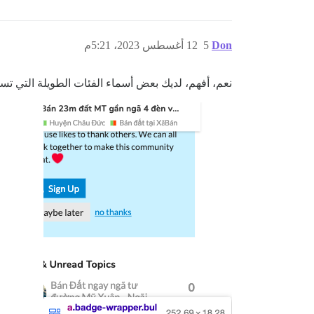
Don
5
12 أغسطس 2023، 5:21م
نعم، أفهم، لديك بعض أسماء الفئات الطويلة التي 