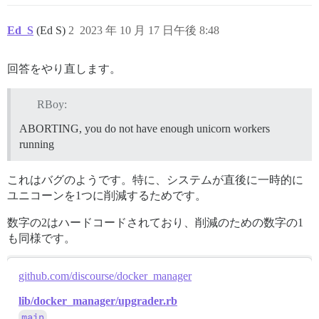
Ed_S
(Ed S)
2
2023 年 10 月 17 日午後 8:48
回答をやり直します。
RBoy:
ABORTING, you do not have enough unicorn workers
running
これはバグのようです。特に、システムが直後に一時的に
ユニコーンを1つに削減するためです。
数字の2はハードコードされており、削減のための数字の1
も同様です。
github.com/discourse/docker_manager
lib/docker_manager/upgrader.rb
main