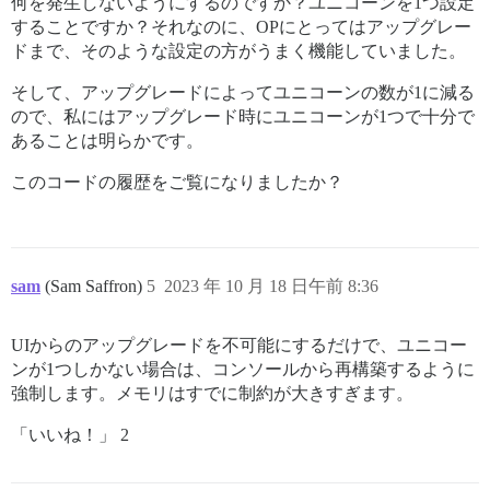
何を発生しないようにするのですか？ユニコーンを1つ設定
することですか？それなのに、OPにとってはアップグレー
ドまで、そのような設定の方がうまく機能していました。
そして、アップグレードによってユニコーンの数が1に減る
ので、私にはアップグレード時にユニコーンが1つで十分で
あることは明らかです。
このコードの履歴をご覧になりましたか？
sam
(Sam Saffron)
5
2023 年 10 月 18 日午前 8:36
UIからのアップグレードを不可能にするだけで、ユニコー
ンが1つしかない場合は、コンソールから再構築するように
強制します。メモリはすでに制約が大きすぎます。
「いいね！」 2