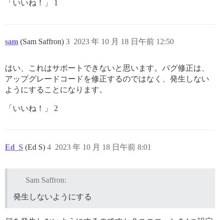
「いいね！」 1
sam
(Sam Saffron)
3
2023 年 10 月 18 日午前 12:50
はい、これはサポートできないと思います。バグ修正は、
アップグレードコードを修正するのではなく、発生しない
ようにすることになります。
「いいね！」 2
Ed_S
(Ed S)
4
2023 年 10 月 18 日午前 8:01
Sam Saffron:
発生しないようにする