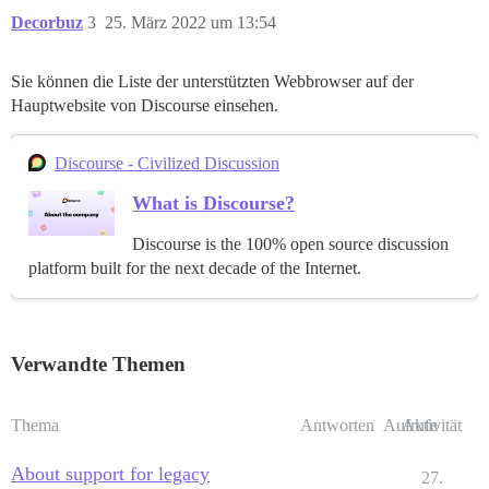
Decorbuz
3
25. März 2022 um 13:54
Sie können die Liste der unterstützten Webbrowser auf der
Hauptwebsite von Discourse einsehen.
Discourse - Civilized Discussion
What is Discourse?
Discourse is the 100% open source discussion
platform built for the next decade of the Internet.
Verwandte Themen
Thema
Antworten
Aufrufe
Aktivität
About support for legacy
27.