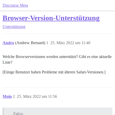
Discourse Meta
Browser-Version-Unterstützung
Unterstützung
Andro
(Andrew Bernard)
1
25. März 2022 um 11:40
Welche Browserversionen werden unterstützt? Gibt es eine aktuelle
Liste?
[Einige Benutzer haben Probleme mit älteren Safari-Versionen.]
Moin
2
25. März 2022 um 11:56
Falco: