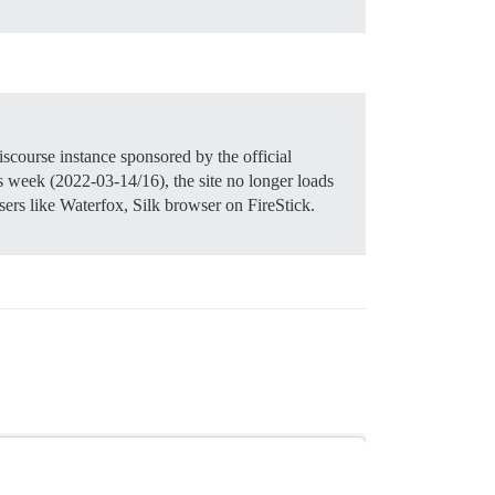
scourse instance sponsored by the official
week (2022-03-14/16), the site no longer loads
sers like Waterfox, Silk browser on FireStick.