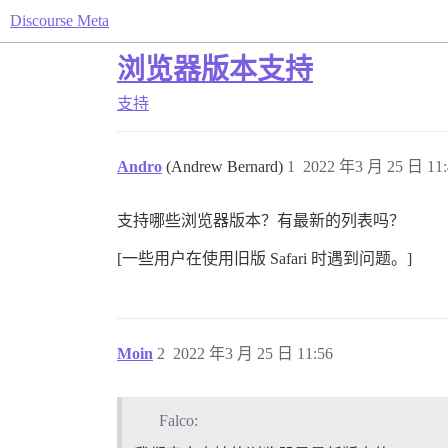
Discourse Meta
浏览器版本支持
支持
Andro
(Andrew Bernard)
1
2022 年3 月 25 日 11:
支持哪些浏览器版本？有最新的列表吗？
[一些用户在使用旧版 Safari 时遇到问题。]
Moin
2
2022 年3 月 25 日 11:56
Falco: