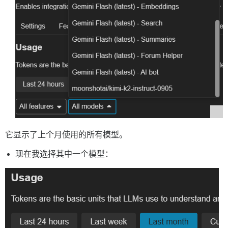
它显示了上个月使用的所有模型。
现在我选择其中一个模型：