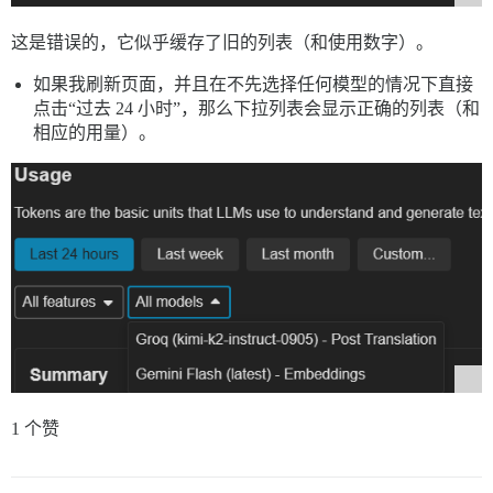
这是错误的，它似乎缓存了旧的列表（和使用数字）。
如果我刷新页面，并且在不先选择任何模型的情况下直接
点击“过去 24 小时”，那么下拉列表会显示正确的列表（和
相应的用量）。
1 个赞