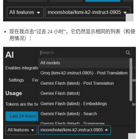
现在我点击“过去 24 小时”，它仍然显示相同的列表（和使
用情况）：