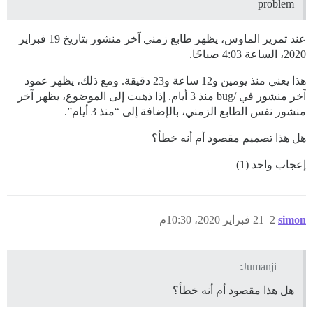
problem
عند تمرير الماوس، يظهر طابع زمني آخر منشور بتاريخ 19 فبراير
2020، الساعة 4:03 صباحًا.
هذا يعني منذ يومين و12 ساعة و23 دقيقة. ومع ذلك، يظهر عمود
آخر منشور في /bug منذ 3 أيام. إذا ذهبت إلى الموضوع، يظهر آخر
منشور نفس الطابع الزمني، بالإضافة إلى “منذ 3 أيام”.
هل هذا تصميم مقصود أم أنه خطأ؟
إعجاب واحد (1)
simon
2
21 فبراير 2020، 10:30م
Jumanji:
هل هذا مقصود أم أنه خطأ؟