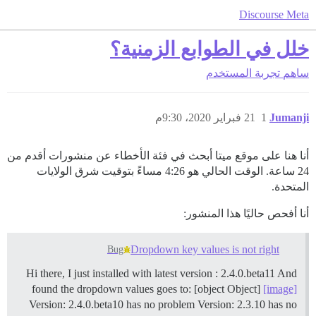
Discourse Meta
خلل في الطوابع الزمنية؟
ساهم
تجربة المستخدم
Jumanji
1
21 فبراير 2020، 9:30م
أنا هنا على موقع ميتا أبحث في فئة الأخطاء عن منشورات أقدم من
24 ساعة. الوقت الحالي هو 4:26 مساءً بتوقيت شرق الولايات
المتحدة.
أنا أفحص حاليًا هذا المنشور:
Dropdown key values is not right
Bug
Hi there, I just installed with latest version : 2.4.0.beta11 And
found the dropdown values goes to: [object Object]
[image]
Version: 2.4.0.beta10 has no problem Version: 2.3.10 has no