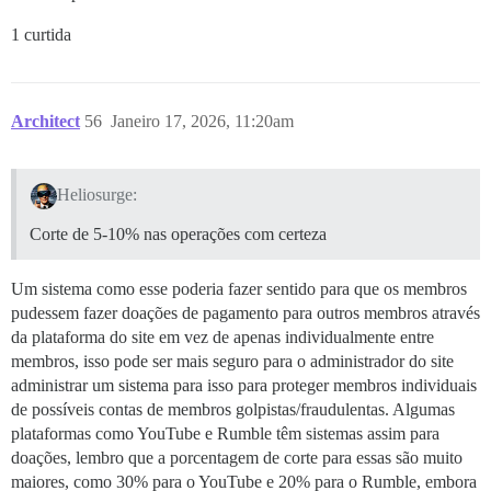
1 curtida
Architect
56
Janeiro 17, 2026, 11:20am
Heliosurge:
Corte de 5-10% nas operações com certeza
Um sistema como esse poderia fazer sentido para que os membros
pudessem fazer doações de pagamento para outros membros através
da plataforma do site em vez de apenas individualmente entre
membros, isso pode ser mais seguro para o administrador do site
administrar um sistema para isso para proteger membros individuais
de possíveis contas de membros golpistas/fraudulentas. Algumas
plataformas como YouTube e Rumble têm sistemas assim para
doações, lembro que a porcentagem de corte para essas são muito
maiores, como 30% para o YouTube e 20% para o Rumble, embora