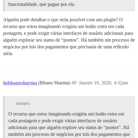
funcionalidade, que pague por ela.
Alguém pode detalhar o que seria possível com um plugin? O
recurso que estou imaginando exigiria um botão extra em cada
postagem, e pode exigir várias interfaces de usuário adicionais para
alguém explorar seu status de “pontos”. Há também um processo de
negócios por trás dos pagamentos que precisaria de uma reflexão
séria.
itsbhanusharma
(Bhanu Sharma)
49
Janeiro 16, 2026, 4:32am
westes:
O recurso que estou imaginando exigiria um botão extra em
cada postagem e pode exigir várias interfaces de usuário
adicionais para que alguém explore seu status de “pontos”. Há
também um processo de negócios por trás dos pagamentos que