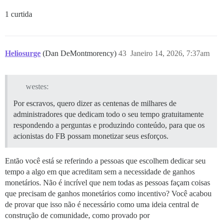
1 curtida
Heliosurge
(Dan DeMontmorency)
43
Janeiro 14, 2026, 7:37am
westes:
Por escravos, quero dizer as centenas de milhares de
administradores que dedicam todo o seu tempo gratuitamente
respondendo a perguntas e produzindo conteúdo, para que os
acionistas do FB possam monetizar seus esforços.
Então você está se referindo a pessoas que escolhem dedicar seu
tempo a algo em que acreditam sem a necessidade de ganhos
monetários. Não é incrível que nem todas as pessoas façam coisas
que precisam de ganhos monetários como incentivo? Você acabou
de provar que isso não é necessário como uma ideia central de
construção de comunidade, como provado por