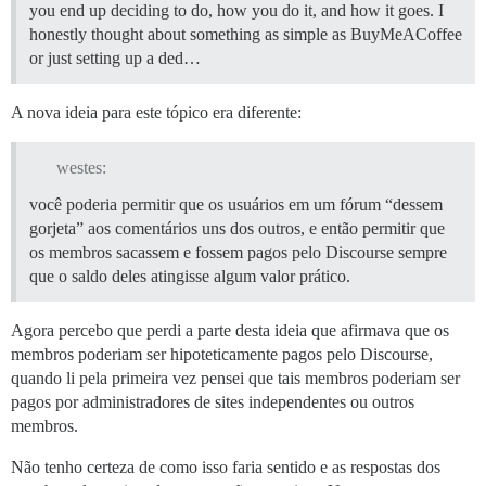
you end up deciding to do, how you do it, and how it goes. I
honestly thought about something as simple as BuyMeACoffee
or just setting up a ded…
A nova ideia para este tópico era diferente:
westes:
você poderia permitir que os usuários em um fórum “dessem
gorjeta” aos comentários uns dos outros, e então permitir que
os membros sacassem e fossem pagos pelo Discourse sempre
que o saldo deles atingisse algum valor prático.
Agora percebo que perdi a parte desta ideia que afirmava que os
membros poderiam ser hipoteticamente pagos pelo Discourse,
quando li pela primeira vez pensei que tais membros poderiam ser
pagos por administradores de sites independentes ou outros
membros.
Não tenho certeza de como isso faria sentido e as respostas dos