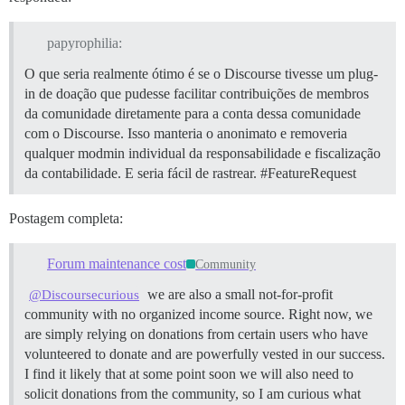
papyrophilia:
O que seria realmente ótimo é se o Discourse tivesse um plug-
in de doação que pudesse facilitar contribuições de membros
da comunidade diretamente para a conta dessa comunidade
com o Discourse. Isso manteria o anonimato e removeria
qualquer modmin individual da responsabilidade e fiscalização
da contabilidade. E seria fácil de rastrear.
#FeatureRequest
Postagem completa:
Forum maintenance cost
Community
we are also a small not-for-profit
@Discoursecurious
community with no organized income source. Right now, we
are simply relying on donations from certain users who have
volunteered to donate and are powerfully vested in our success.
I find it likely that at some point soon we will also need to
solicit donations from the community, so I am curious what