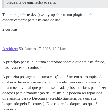
precisaria de uma reflexão séria.
Tudo isso pode (e deve) ser agrupado em um plugin criado
especificamente para este caso de uso.
2 curtidas
Architect
50
Janeiro 17, 2026, 12:21am
A princípio pensei que tinha entendido sobre o que era este tópico,
mas agora estou confuso.
A primeira postagem tem uma citação de Sam em outro tópico do
qual esta discussão se ramificou, onde ele mencionou a ideia de
uma moeda virtual que poderia ser usada pelos membros para fazer
doações para a manutenção de um site que poderia ser repassada
diretamente para o Discourse (acredito que seria para um site
hospedado pelo Discourse). Este é o trecho daquele ao qual Sam
respondeu: