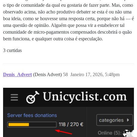
o tipo de comunidade da qual eu gostaria de fazer parte. Mas, como
observado acima, não acho produtivo debater se esta é ou não uma
boa ideia, como se houvesse uma resposta certa, porque não há — é
uma questão de opinião. Alguém que possa vir a estabelecer tal
comunidade de micro-pagamentos compensados descobrirá o quão
bem funciona, e qualquer outra coisa é especulação.
3 curtidas
Denis_Advert
(Denis Advert)
58
Janeiro 17, 2026, 5:48pm