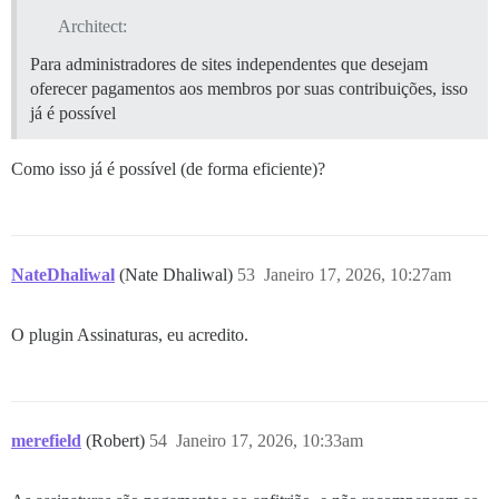
Architect:
Para administradores de sites independentes que desejam
oferecer pagamentos aos membros por suas contribuições, isso
já é possível
Como isso já é possível (de forma eficiente)?
NateDhaliwal
(Nate Dhaliwal)
53
Janeiro 17, 2026, 10:27am
O plugin Assinaturas, eu acredito.
merefield
(Robert)
54
Janeiro 17, 2026, 10:33am