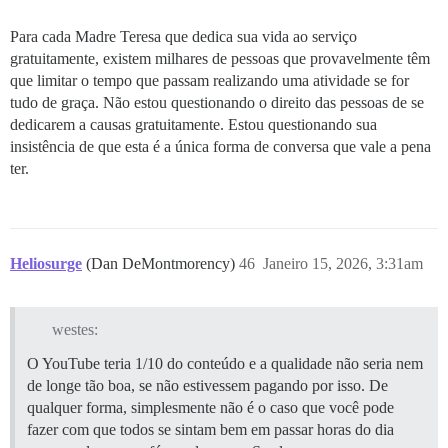
Para cada Madre Teresa que dedica sua vida ao serviço
gratuitamente, existem milhares de pessoas que provavelmente têm
que limitar o tempo que passam realizando uma atividade se for
tudo de graça. Não estou questionando o direito das pessoas de se
dedicarem a causas gratuitamente. Estou questionando sua
insistência de que esta é a única forma de conversa que vale a pena
ter.
Heliosurge
(Dan DeMontmorency)
46
Janeiro 15, 2026, 3:31am
westes:
O YouTube teria 1/10 do conteúdo e a qualidade não seria nem
de longe tão boa, se não estivessem pagando por isso. De
qualquer forma, simplesmente não é o caso que você pode
fazer com que todos se sintam bem em passar horas do dia