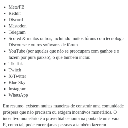
Meta/FB
Reddit
Discord
Mastodon
Telegram
Scored & muitos outros, incluindo muitos fóruns com tecnologia
Discourse e outros softwares de fórum.
YouTube (por aqueles que não se preocupam com ganhos e o
fazem por pura paixão), o que também inclui:
Tik Tok
Twitch
X/Twitter
Blue Sky
Instagram
WhatsApp
Em resumo, existem muitas maneiras de construir uma comunidade
próspera que não precisam ou exigem incentivos monetários. O
incentivo monetário é a proverbial cenoura na ponta de uma vara.
E, como tal, pode encorajar as pessoas a também fazerem