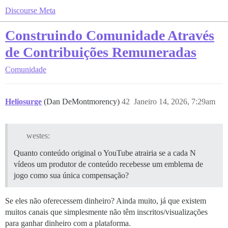
Discourse Meta
Construindo Comunidade Através
de Contribuições Remuneradas
Comunidade
Heliosurge
(Dan DeMontmorency)
42
Janeiro 14, 2026, 7:29am
westes:
Quanto conteúdo original o YouTube atrairia se a cada N
vídeos um produtor de conteúdo recebesse um emblema de
jogo como sua única compensação?
Se eles não oferecessem dinheiro? Ainda muito, já que existem
muitos canais que simplesmente não têm inscritos/visualizações
para ganhar dinheiro com a plataforma.