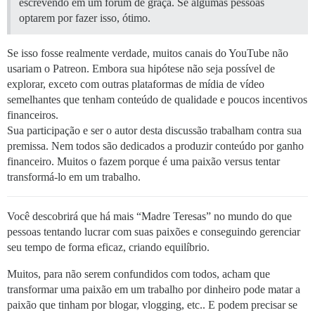
escrevendo em um fórum de graça. Se algumas pessoas
optarem por fazer isso, ótimo.
Se isso fosse realmente verdade, muitos canais do YouTube não
usariam o Patreon. Embora sua hipótese não seja possível de
explorar, exceto com outras plataformas de mídia de vídeo
semelhantes que tenham conteúdo de qualidade e poucos incentivos
financeiros.
Sua participação e ser o autor desta discussão trabalham contra sua
premissa. Nem todos são dedicados a produzir conteúdo por ganho
financeiro. Muitos o fazem porque é uma paixão versus tentar
transformá-lo em um trabalho.
Você descobrirá que há mais “Madre Teresas” no mundo do que
pessoas tentando lucrar com suas paixões e conseguindo gerenciar
seu tempo de forma eficaz, criando equilíbrio.
Muitos, para não serem confundidos com todos, acham que
transformar uma paixão em um trabalho por dinheiro pode matar a
paixão que tinham por blogar, vlogging, etc.. E podem precisar se