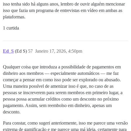
isso tenha sido há alguns anos, lembro de ouvir alguém mencionar
isso que fazia um programa de entrevistas em vídeo em ambas as
plataformas.
1 curtida
Ed_S
(Ed S)
57
Janeiro 17, 2026, 4:50pm
Qualquer coisa que introduza a possibilidade de pagamentos em
dinheiro aos membros — especialmente automáticos — me faz
começar a pensar em como isso pode ser explorado ou abusado.
Uma maneira possível de amenizar isso é que, no caso de as
pessoas se inscreverem para serem membros em primeiro lugar, a
pessoa possa acumular créditos como um desconto no próximo
pagamento. Assim, sem reembolso em dinheiro, apenas um
desconto.
Para constar, como sugeri anteriormente, isso me parece uma versão
extrema de gamificação e me parece uma má ideia, certamente para