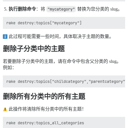
执行删除命令
：将
"mycategory"
替换为您分类的 slug。
此过程可能需要一些时间，具体取决于主题的数量。
删除子分类中的主题
若要删除子分类中的主题，请在命令中包含父分类的 slug。
例如：
删除所有分类中的所有主题
此操作将清除所有分类中的所有主题！