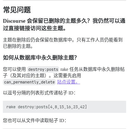
常见问题
Discourse 会保留已删除的主题多久？我仍然可以通
过直接链接访问这些主题。
主题在删除后仍会保留在数据库中。只有工作人员仍能看到
已删除的主题。
如何从数据库中永久删除主题？
您可以使用
destroy:posts
rake 任务从数据库中永久删除帖
子（及其对应的主题）。这需要先启用
can_permanently_delete
站点设置。
以逗号分隔的列表形式传递帖子 ID：
您也可以从文件中读取帖子 ID：