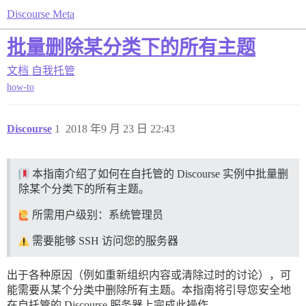
Discourse Meta
批量删除某分类下的所有主题
文档
自我托管
how-to
Discourse
1
2018 年9 月 23 日 22:43
本指南介绍了如何在自托管的 Discourse 实例中批量删
除某个分类下的所有主题。
所需用户级别：系统管理员
需要能够 SSH 访问您的服务器
出于各种原因（例如重新组织内容或清除过时的讨论），可
能需要从某个分类中删除所有主题。本指南将引导您安全地
在自托管的 Discourse 服务器上完成此操作。