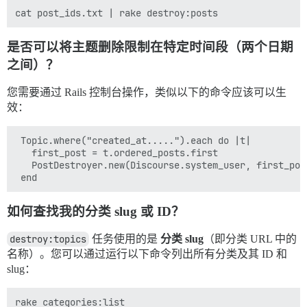
是否可以将主题删除限制在特定时间段（两个日期
之间）？
您需要通过 Rails 控制台操作，类似以下的命令应该可以生
效：
 Topic.where("created_at.....").each do |t|

   first_post = t.ordered_posts.first

   PostDestroyer.new(Discourse.system_user, first_pos
如何查找我的分类 slug 或 ID？
destroy:topics
任务使用的是
分类 slug
（即分类 URL 中的
名称）。您可以通过运行以下命令列出所有分类及其 ID 和
slug：