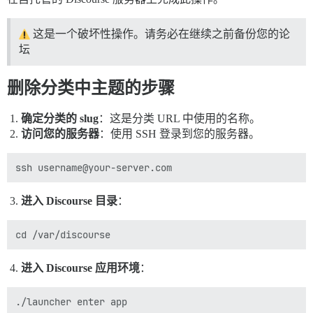
这是一个破坏性操作。请务必在继续之前备份您的论
坛
删除分类中主题的步骤
确定分类的 slug
：这是分类 URL 中使用的名称。
访问您的服务器
：使用 SSH 登录到您的服务器。
进入 Discourse 目录
：
进入 Discourse 应用环境
：